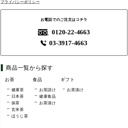
プライバシーポリシー
お電話でのご注文はコチラ
0120-22-4663
03-3917-4663
商品一覧から探す
お茶
食品
ギフト
健康茶
お茶請け
お茶漬け
日本茶
健康食品
抹茶
お茶漬け
玄米茶
ほうじ茶