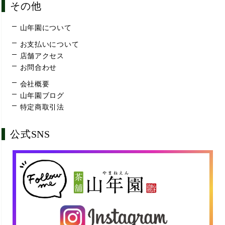
その他
山年園について
お支払いについて
店舗アクセス
お問合わせ
会社概要
山年園ブログ
特定商取引法
公式SNS