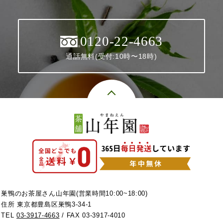
0120-22-4663
通話無料(受付:10時〜18時)
巣鴨のお茶屋さん山年園(営業時間10:00~18:00)
住所 東京都豊島区巣鴨3-34-1
TEL
03-3917-4663
/ FAX 03-3917-4010