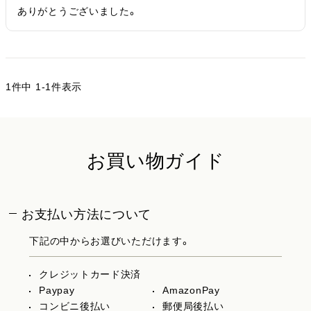
ありがとうございました。
1
件中
1
-
1
件表示
お買い物ガイド
お支払い方法について
下記の中からお選びいただけます。
クレジットカード決済
Paypay
AmazonPay
コンビニ後払い
郵便局後払い