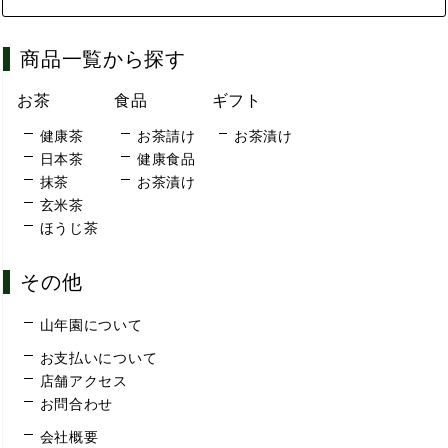
商品一覧から探す
お茶
食品
ギフト
健康茶
お茶請け
お茶漬け
日本茶
健康食品
抹茶
お茶漬け
玄米茶
ほうじ茶
その他
山年園について
お支払いについて
店舗アクセス
お問合わせ
会社概要