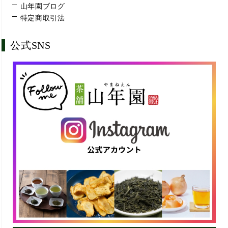
山年園ブログ
特定商取引法
公式SNS