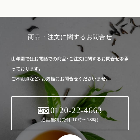
商品・注文に関するお問合せ
山年園ではお電話での商品・ご注文に関するお問合せを承
っております。
ご不明点など、お気軽にお問合せくださいませ。
0120-22-4663
通話無料(受付:10時〜18時)