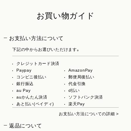
お買い物ガイド
お支払い方法について
下記の中からお選びいただけます。
クレジットカード決済
Paypay
AmazonPay
コンビニ後払い
郵便局後払い
銀行振込
代金引換
au Pay
d払い
auかんたん決済
ソフトバンク決済
あと払い(ペイディ)
楽天Pay
お支払い方法についての詳細 >
返品について