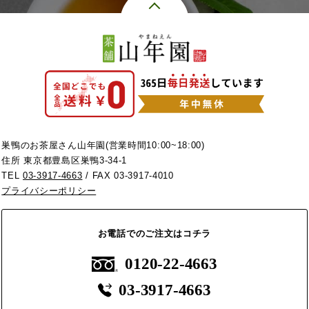
巣鴨のお茶屋さん山年園(営業時間10:00~18:00)
住所 東京都豊島区巣鴨3-34-1
TEL
03-3917-4663
/ FAX 03-3917-4010
プライバシーポリシー
お電話でのご注文はコチラ
0120-22-4663
03-3917-4663