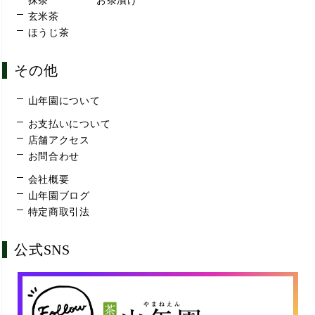
抹茶
お茶漬け
玄米茶
ほうじ茶
その他
山年園について
お支払いについて
店舗アクセス
お問合わせ
会社概要
山年園ブログ
特定商取引法
公式SNS