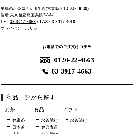
巣鴨のお茶屋さん山年園(営業時間10:00~18:00)
住所 東京都豊島区巣鴨3-34-1
TEL
03-3917-4663
/ FAX 03-3917-4010
プライバシーポリシー
お電話でのご注文はコチラ
0120-22-4663
03-3917-4663
商品一覧から探す
お茶
食品
ギフト
健康茶
お茶請け
お茶漬け
日本茶
健康食品