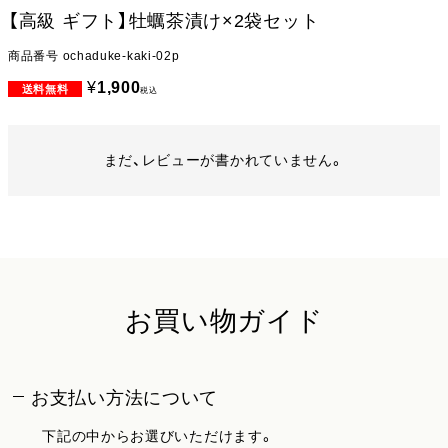
【高級 ギフト】牡蠣茶漬け×2袋セット
商品番号
ochaduke-kaki-02p
¥
1,900
税込
まだ、レビューが書かれていません。
お買い物ガイド
お支払い方法について
下記の中からお選びいただけます。