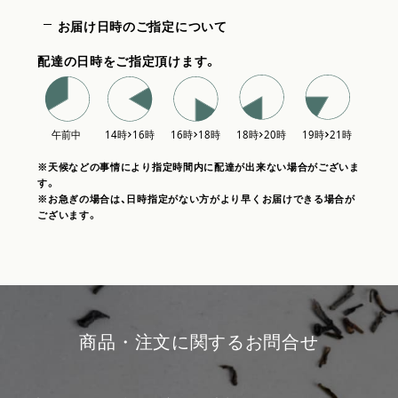
お届け日時のご指定について
配達の日時をご指定頂けます。
※天候などの事情により指定時間内に配達が出来ない場合がございま
す。
※お急ぎの場合は、日時指定がない方がより早くお届けできる場合が
ございます。
商品・注文に関するお問合せ