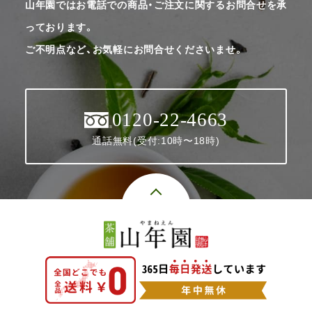
山年園ではお電話での商品・ご注文に関するお問合せを承
っております。
ご不明点など、お気軽にお問合せくださいませ。
0120-22-4663
通話無料(受付:10時〜18時)