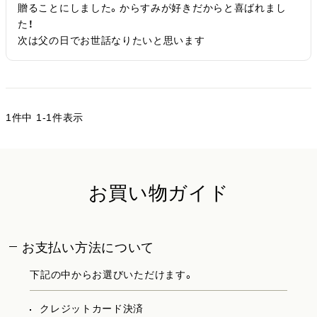
贈ることにしました。からすみが好きだからと喜ばれまし
た！

次は父の日でお世話なりたいと思います
1
件中
1
-
1
件表示
お買い物ガイド
お支払い方法について
下記の中からお選びいただけます。
クレジットカード決済