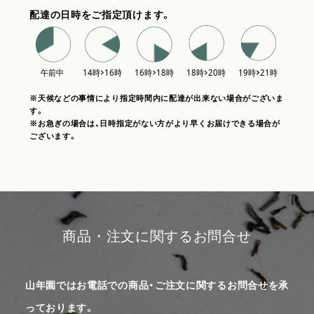
配達の日時をご指定頂けます。
※天候などの事情により指定時間内に配達が出来ない場合がございま
す。
※お急ぎの場合は、日時指定がない方がより早くお届けできる場合が
ございます。
商品・注文に関するお問合せ
山年園ではお電話での商品・ご注文に関するお問合せを承
っております。