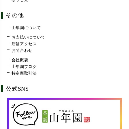
その他
山年園について
お支払いについて
店舗アクセス
お問合わせ
会社概要
山年園ブログ
特定商取引法
公式SNS