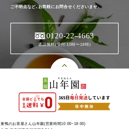
ご不明点など、お気軽にお問合せくださいませ。
0120-22-4663
通話無料(受付:10時〜18時)
巣鴨のお茶屋さん山年園(営業時間10:00~18:00)