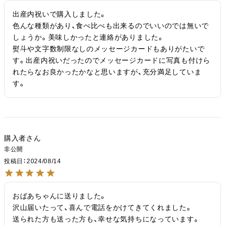
出産内祝いで購入しました。

色んな種類があり、食べ比べも出来るのでいいのでは無いで
しょうか。美味しかったと連絡がありました。

熨斗や文字数制限なしのメッセージカードもありがたいで
す。出産内祝いだったのでメッセージカードに写真も付けら
れたらなお良かったかなと思いますが、充分満足していま
す。
購入者
非公開
投稿日
2024/08/14
おばあちゃんに送りました。

沢山届いたって、喜んで電話をかけてきてくれました。

送られた方も送った方も、幸せな気持ちになっています。
