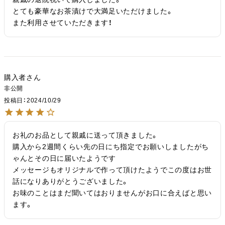
とても豪華なお茶漬けで大満足いただけました。

また利用させていただきます！
購入者
非公開
投稿日
2024/10/29
お礼のお品として親戚に送って頂きました。

購入から2週間くらい先の日にち指定でお願いしましたがち
ゃんとその日に届いたようです

メッセージもオリジナルで作って頂けたようでこの度はお世
話になりありがとうございました。

お味のことはまだ聞いてはおりませんがお口に合えばと思い
ます。