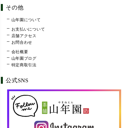
その他
山年園について
お支払いについて
店舗アクセス
お問合わせ
会社概要
山年園ブログ
特定商取引法
公式SNS