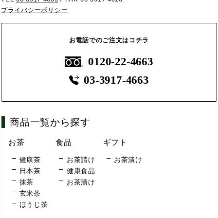
プライバシーポリシー
お電話でのご注文はコチラ
0120-22-4663
03-3917-4663
商品一覧から探す
お茶
食品
ギフト
健康茶
お茶請け
お茶漬け
日本茶
健康食品
抹茶
お茶漬け
玄米茶
ほうじ茶