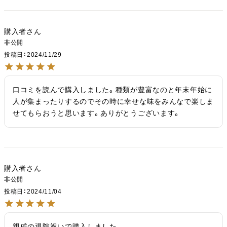
購入者
非公開
投稿日
2024/11/29
口コミを読んで購入しました。種類が豊富なのと年末年始に
人が集まったりするのでその時に幸せな味をみんなで楽しま
せてもらおうと思います。ありがとうございます。
購入者
非公開
投稿日
2024/11/04
親戚の退院祝いで購入しました。
