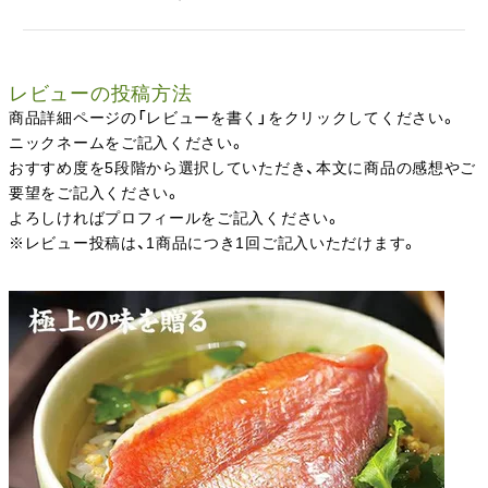
レビューの投稿方法
商品詳細ページの「レビューを書く」をクリックしてください。
ニックネームをご記入ください。
おすすめ度を5段階から選択していただき、本文に商品の感想やご
要望をご記入ください。
よろしければプロフィールをご記入ください。
※レビュー投稿は、1商品につき1回ご記入いただけます。