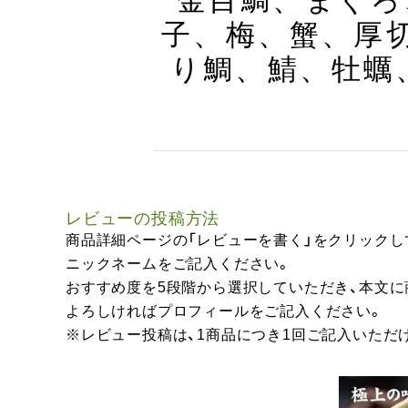
金目鯛、まぐろ
子、梅、蟹、厚
り鯛、鯖、牡蠣、
レビューの投稿方法
商品詳細ページの「レビューを書く」をクリックし
ニックネームをご記入ください。
おすすめ度を5段階から選択していただき、本文
よろしければプロフィールをご記入ください。
※レビュー投稿は、1商品につき1回ご記入いただ