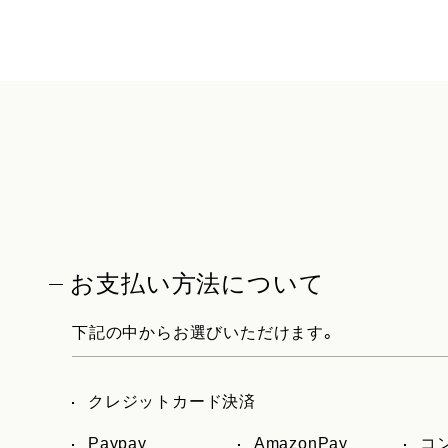
お支払い方法について
下記の中からお選びいただけます。
クレジットカード決済
Paypay
AmazonPay
コ