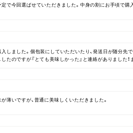
予定で今回選ばせていただきました。中身の割にお手頃で購
購入しました。個包装にしていただいたり、発送日が随分先で
ししたのですが『とても美味しかった』と連絡がありました！
味が薄いですが、普通に美味しくいただきました。