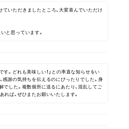
せていただきましたところ、大変喜んでいただけ
たいと思っています。
です。どれも美味しい！」との率直な知らせをい
、感謝の気持ちを伝えるのにぴったりでした。身
解でした。複数個所に送るにあたり、混乱してご
あれば、ぜひまたお願いいたします。