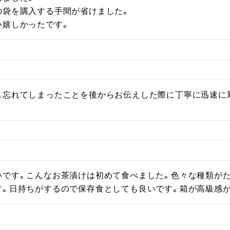
袋を購入する手間が省けました。

い嬉しかったです。
し忘れてしまったことを後からお伝えした際に丁寧に迅速に
いです。こんなお茶漬けは初めて食べました。色々な種類が
す。日持ちがするので保存食としても良いです。箱が高級感