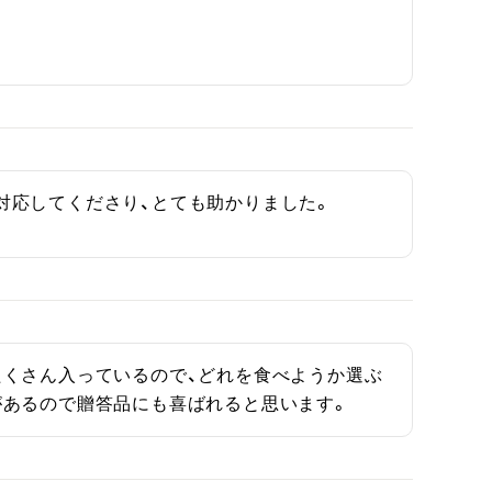
対応してくださり、とても助かりました。
たくさん入っているので、どれを食べようか選ぶ
があるので贈答品にも喜ばれると思います。