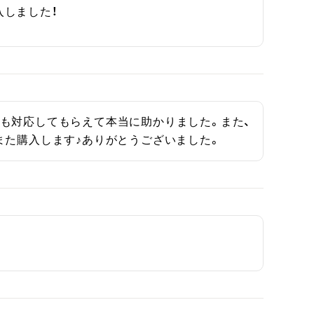
入しました！
も対応してもらえて本当に助かりました。また、
また購入します♪ありがとうございました。