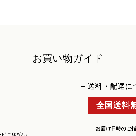
お買い物ガイド
送料・配達に
全国送料無
お届け日時のご
ンビニ後払い