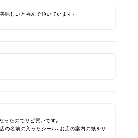
。美味しいと喜んで頂いています。
だったのでリピ買いです。

お店の名前の入ったシール、お店の案内の紙をサ