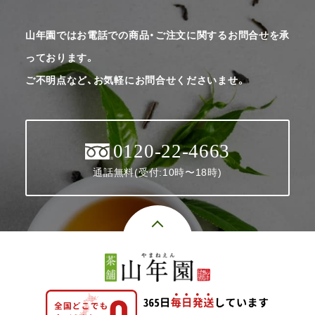
山年園ではお電話での商品・ご注文に関するお問合せを承
っております。
ご不明点など、お気軽にお問合せくださいませ。
0120-22-4663
通話無料(受付:10時〜18時)