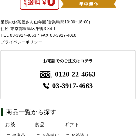
巣鴨のお茶屋さん山年園(営業時間10:00~18:00)
住所 東京都豊島区巣鴨3-34-1
TEL
03-3917-4663
/ FAX 03-3917-4010
プライバシーポリシー
お電話でのご注文はコチラ
0120-22-4663
03-3917-4663
商品一覧から探す
お茶
食品
ギフト
健康茶
お茶請け
お茶漬け