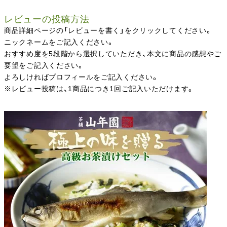
レビューの投稿方法
商品詳細ページの「レビューを書く」をクリックしてください。
ニックネームをご記入ください。
おすすめ度を5段階から選択していただき、本文に商品の感想やご
要望をご記入ください。
よろしければプロフィールをご記入ください。
※レビュー投稿は、1商品につき1回ご記入いただけます。