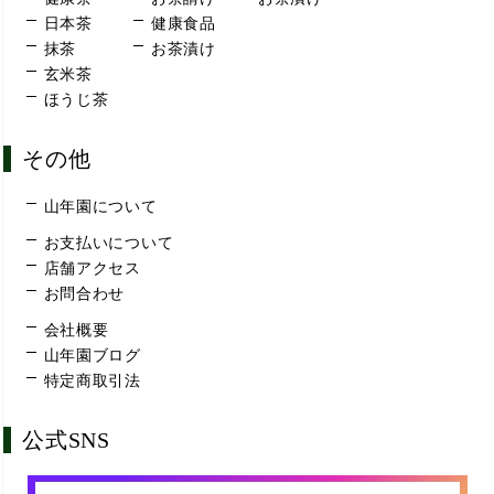
日本茶
健康食品
抹茶
お茶漬け
玄米茶
ほうじ茶
その他
山年園について
お支払いについて
店舗アクセス
お問合わせ
会社概要
山年園ブログ
特定商取引法
公式SNS