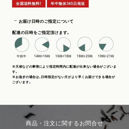
全国送料無料！
年中無休365日発送
お届け日時のご指定について
配達の日時をご指定頂けます。
※天候などの事情により指定時間内に配達が出来ない場合がございま
す。
※お急ぎの場合は、日時指定がない方がより早くお届けできる場合が
ございます。
商品・注文に関するお問合せ