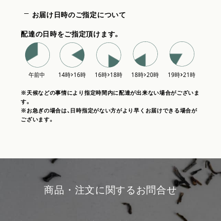
お届け日時のご指定について
配達の日時をご指定頂けます。
※天候などの事情により指定時間内に配達が出来ない場合がございま
す。
※お急ぎの場合は、日時指定がない方がより早くお届けできる場合が
ございます。
商品・注文に関するお問合せ