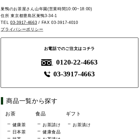
巣鴨のお茶屋さん山年園(営業時間10:00~18:00)
住所 東京都豊島区巣鴨3-34-1
TEL
03-3917-4663
/ FAX 03-3917-4010
プライバシーポリシー
お電話でのご注文はコチラ
0120-22-4663
03-3917-4663
商品一覧から探す
お茶
食品
ギフト
健康茶
お茶請け
お茶漬け
日本茶
健康食品