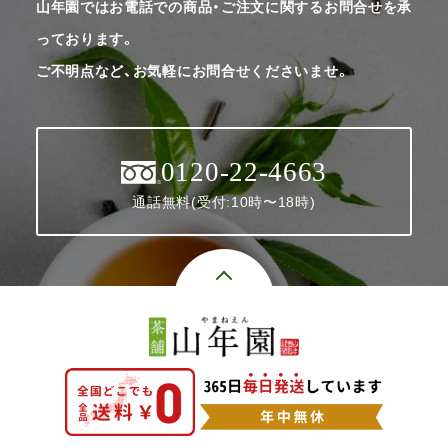
山年園ではお電話での商品・ご注文に関するお問合せを承
っております。
ご不明点など、お気軽にお問合せくださいませ。
0120-22-4663
通話無料(受付:10時〜18時)