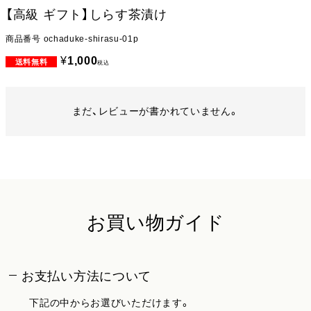
【高級 ギフト】しらす茶漬け
商品番号
ochaduke-shirasu-01p
¥
1,000
税込
まだ、レビューが書かれていません。
お買い物ガイド
お支払い方法について
下記の中からお選びいただけます。