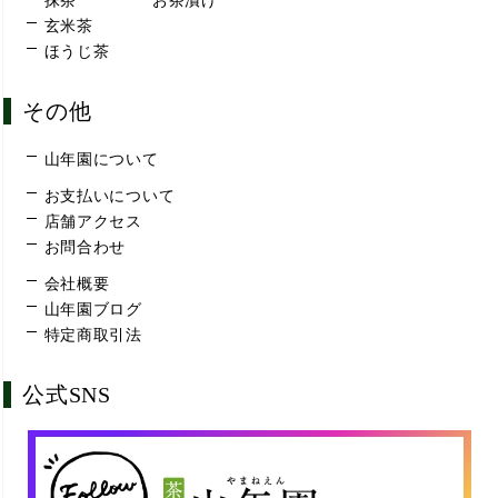
抹茶
お茶漬け
玄米茶
ほうじ茶
その他
山年園について
お支払いについて
店舗アクセス
お問合わせ
会社概要
山年園ブログ
特定商取引法
公式SNS