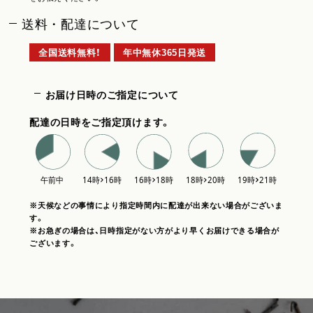
送料・配達について
全国送料無料！
年中無休365日発送
お届け日時のご指定について
配達の日時をご指定頂けます。
※天候などの事情により指定時間内に配達が出来ない場合がございま
す。
※お急ぎの場合は、日時指定がない方がより早くお届けできる場合が
ございます。