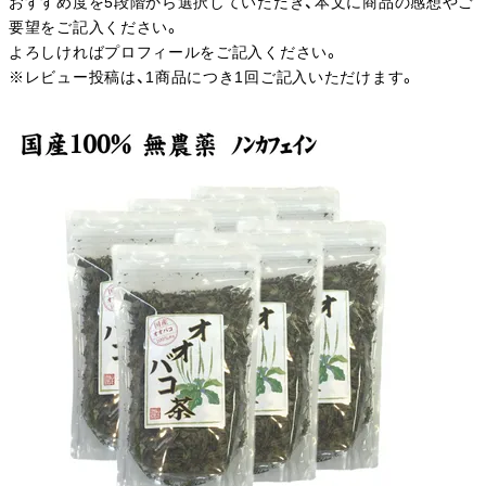
おすすめ度を5段階から選択していただき、本文に商品の感想やご
要望をご記入ください。
よろしければプロフィールをご記入ください。
※レビュー投稿は、1商品につき1回ご記入いただけます。