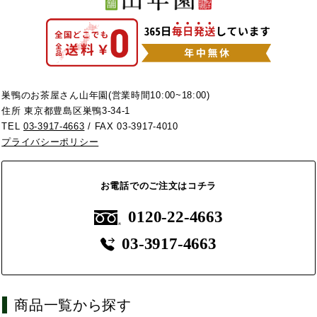
巣鴨のお茶屋さん山年園(営業時間10:00~18:00)
住所 東京都豊島区巣鴨3-34-1
TEL
03-3917-4663
/ FAX 03-3917-4010
プライバシーポリシー
お電話でのご注文はコチラ
0120-22-4663
03-3917-4663
商品一覧から探す