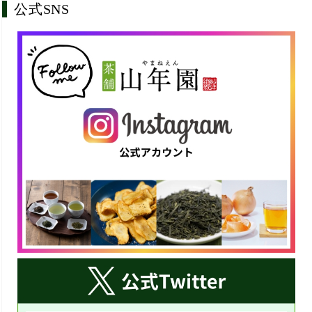
公式SNS