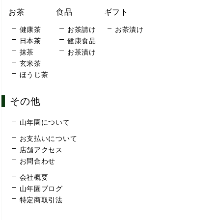
お茶
食品
ギフト
健康茶
お茶請け
お茶漬け
日本茶
健康食品
抹茶
お茶漬け
玄米茶
ほうじ茶
その他
山年園について
お支払いについて
店舗アクセス
お問合わせ
会社概要
山年園ブログ
特定商取引法