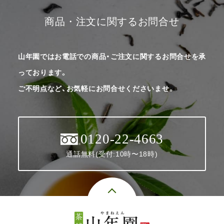
商品・注文に関するお問合せ
山年園ではお電話での商品・ご注文に関するお問合せを承
っております。
ご不明点など、お気軽にお問合せくださいませ。
0120-22-4663
通話無料(受付:10時〜18時)