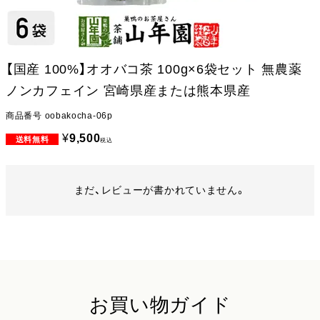
【国産 100%】オオバコ茶 100g×6袋セット 無農薬
ノンカフェイン 宮崎県産または熊本県産
商品番号
oobakocha-06p
¥
9,500
税込
まだ、レビューが書かれていません。
お買い物ガイド