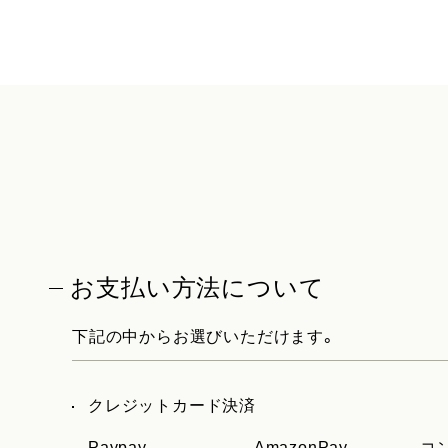
お支払い方法について
下記の中からお選びいただけます。
クレジットカード決済
Paypay
AmazonPay
コ