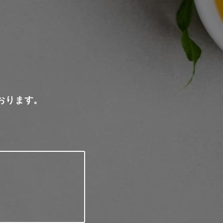
おります。