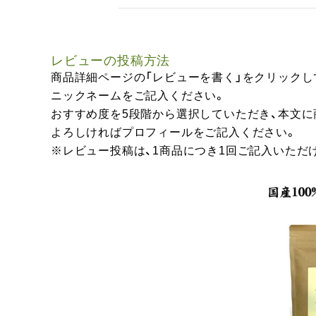
レビューの投稿方法
商品詳細ページの「レビューを書く」をクリックし
ニックネームをご記入ください。
おすすめ度を5段階から選択していただき、本文
よろしければプロフィールをご記入ください。
※レビュー投稿は、1商品につき1回ご記入いただ