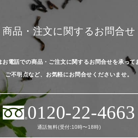
商品・注文に関するお問合せ
はお電話での商品・ご注文に関するお問合せを承って
ご不明点など、お気軽にお問合せくださいませ。
0120-22-4663
通話無料(受付:10時〜18時)