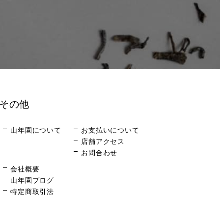
その他
山年園について
お支払いについて
店舗アクセス
お問合わせ
会社概要
山年園ブログ
特定商取引法