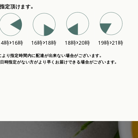
指定頂けます。
により指定時間内に配達が出来ない場合がございます。
、日時指定がない方がより早くお届けできる場合がございます。