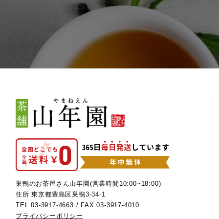
巣鴨のお茶屋さん山年園(営業時間10:00~18:00)
住所 東京都豊島区巣鴨3-34-1
TEL
03-3917-4663
/ FAX 03-3917-4010
プライバシーポリシー