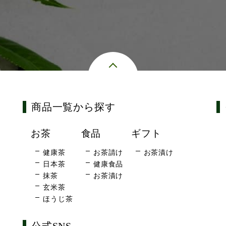
商品一覧から探す
お茶
食品
ギフト
健康茶
お茶請け
お茶漬け
日本茶
健康食品
抹茶
お茶漬け
玄米茶
ほうじ茶