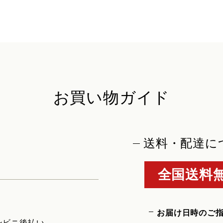
お買い物ガイド
送料・配達に
全国送料無
お届け日時のご
ンビニ後払い