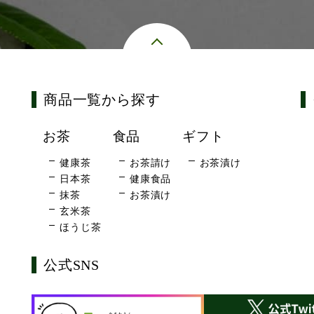
商品一覧から探す
お茶
食品
ギフト
健康茶
お茶請け
お茶漬け
日本茶
健康食品
抹茶
お茶漬け
玄米茶
ほうじ茶
公式SNS