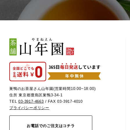
巣鴨のお茶屋さん山年園(営業時間10:00~18:00)
住所 東京都豊島区巣鴨3-34-1
TEL
03-3917-4663
/ FAX 03-3917-4010
プライバシーポリシー
お電話でのご注文はコチラ