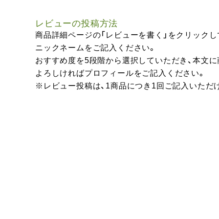
レビューの投稿方法
商品詳細ページの「レビューを書く」をクリックし
ニックネームをご記入ください。
おすすめ度を5段階から選択していただき、本文
よろしければプロフィールをご記入ください。
※レビュー投稿は、1商品につき1回ご記入いただ