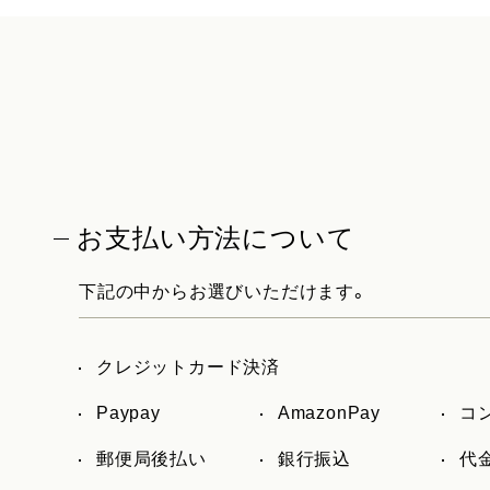
お支払い方法について
下記の中からお選びいただけます。
クレジットカード決済
Paypay
AmazonPay
コ
郵便局後払い
銀行振込
代