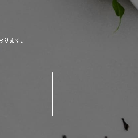
おります。