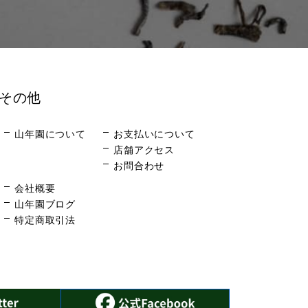
その他
山年園について
お支払いについて
店舗アクセス
お問合わせ
会社概要
山年園ブログ
特定商取引法