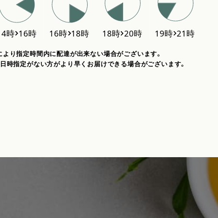
により指定時間内に配達が出来ない場合がございます。
、日時指定がない方がより早くお届けできる場合がございます。