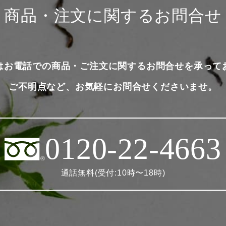
商品・注文に関するお問合せ
はお電話での商品・ご注文に関するお問合せを承って
ご不明点など、お気軽にお問合せくださいませ。
0120-22-4663
通話無料(受付:10時〜18時)