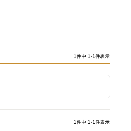
1
件中
1
-
1
件表示
1
件中
1
-
1
件表示