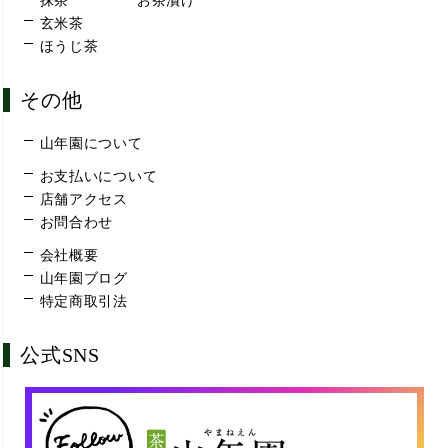
抹茶
お茶漬け
玄米茶
ほうじ茶
その他
山年園について
お支払いについて
店舗アクセス
お問合わせ
会社概要
山年園ブログ
特定商取引法
公式SNS