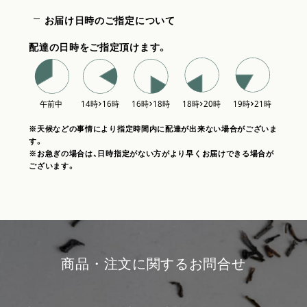
お届け日時のご指定について
配達の日時をご指定頂けます。
※天候などの事情により指定時間内に配達が出来ない場合がございま
す。
※お急ぎの場合は、日時指定がない方がより早くお届けできる場合が
ございます。
商品・注文に関するお問合せ