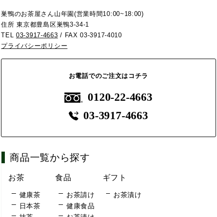
巣鴨のお茶屋さん山年園(営業時間10:00~18:00)
住所 東京都豊島区巣鴨3-34-1
TEL
03-3917-4663
/ FAX 03-3917-4010
プライバシーポリシー
お電話でのご注文はコチラ
0120-22-4663
03-3917-4663
商品一覧から探す
お茶
食品
ギフト
健康茶
お茶請け
お茶漬け
日本茶
健康食品