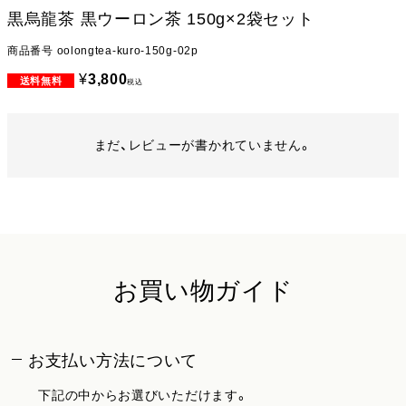
黒烏龍茶 黒ウーロン茶 150g×2袋セット
商品番号
oolongtea-kuro-150g-02p
¥
3,800
税込
まだ、レビューが書かれていません。
お買い物ガイド
お支払い方法について
下記の中からお選びいただけます。