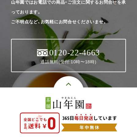
山年園ではお電話での商品・ご注文に関するお問合せを承
っております。
ご不明点など、お気軽にお問合せくださいませ。
0120-22-4663
通話無料(受付:10時〜18時)