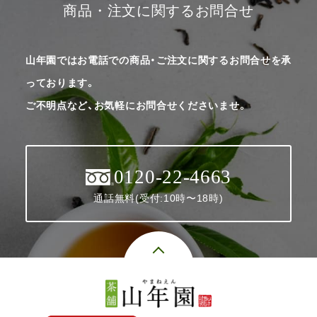
商品・注文に関するお問合せ
山年園ではお電話での商品・ご注文に関するお問合せを承
っております。
ご不明点など、お気軽にお問合せくださいませ。
0120-22-4663
通話無料(受付:10時〜18時)