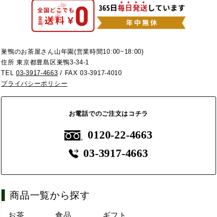
巣鴨のお茶屋さん山年園(営業時間10:00~18:00)
住所 東京都豊島区巣鴨3-34-1
TEL
03-3917-4663
/ FAX 03-3917-4010
プライバシーポリシー
お電話でのご注文はコチラ
0120-22-4663
03-3917-4663
商品一覧から探す
お茶
食品
ギフト