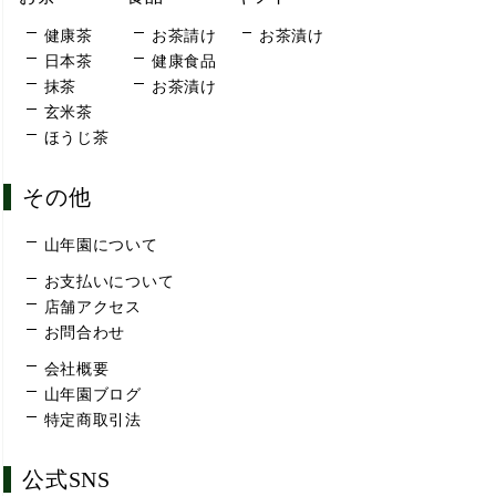
健康茶
お茶請け
お茶漬け
日本茶
健康食品
抹茶
お茶漬け
玄米茶
ほうじ茶
その他
山年園について
お支払いについて
店舗アクセス
お問合わせ
会社概要
山年園ブログ
特定商取引法
公式SNS