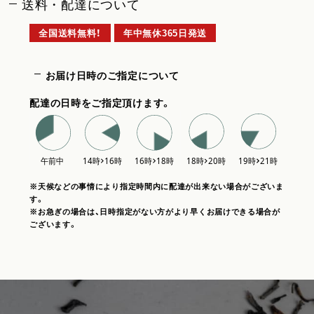
送料・配達について
全国送料無料！
年中無休365日発送
お届け日時のご指定について
配達の日時をご指定頂けます。
※天候などの事情により指定時間内に配達が出来ない場合がございま
す。
※お急ぎの場合は、日時指定がない方がより早くお届けできる場合が
ございます。