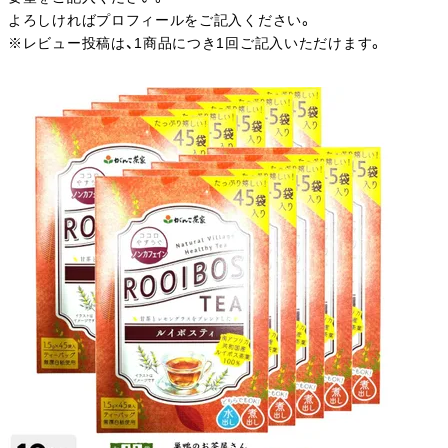
よろしければプロフィールをご記入ください。
※レビュー投稿は、1商品につき1回ご記入いただけます。