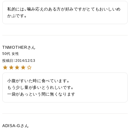
私的には、噛み応えのある方が好みですがとてもおいしいめ
かぶです。
TNMOTHER
50代
女性
投稿日
2014/12/13
小腹がすいた時に食べています。

もう少し量が多いとうれしいです。

一袋があっという間に無くなります
ADISA-G