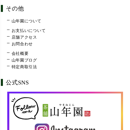
その他
山年園について
お支払いについて
店舗アクセス
お問合わせ
会社概要
山年園ブログ
特定商取引法
公式SNS