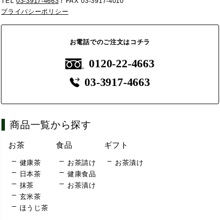
TEL
03-3917-4663
/ FAX 03-3917-4010
プライバシーポリシー
お電話でのご注文はコチラ
0120-22-4663
03-3917-4663
商品一覧から探す
お茶
食品
ギフト
健康茶
お茶請け
お茶漬け
日本茶
健康食品
抹茶
お茶漬け
玄米茶
ほうじ茶