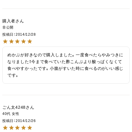
購入者
非公開
投稿日
2014/12/28
めかぶが好きなので購入しました。一度食べたらやみつきに
なりました！今まで食べていた酢こんぶより酸っぱくなくて
食べやすかったです。小腹がすいた時に食べるのがいい感じ
です。
ごん太4248
40代
女性
投稿日
2014/12/26