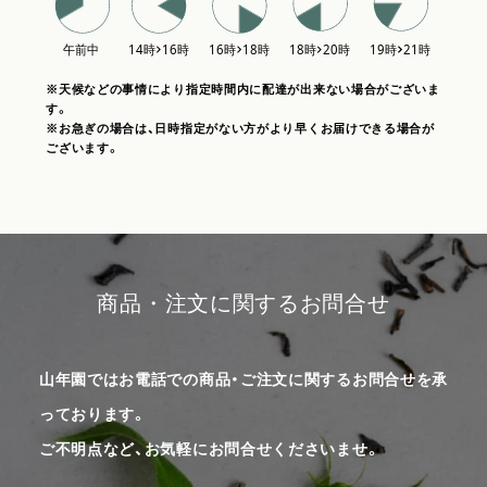
※天候などの事情により指定時間内に配達が出来ない場合がございま
す。
※お急ぎの場合は、日時指定がない方がより早くお届けできる場合が
ございます。
商品・注文に関するお問合せ
山年園ではお電話での商品・ご注文に関するお問合せを承
っております。
ご不明点など、お気軽にお問合せくださいませ。