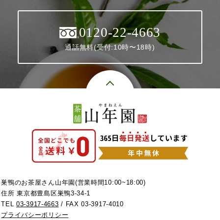
0120-22-4663
通話無料(受付:10時〜18時)
巣鴨のお茶屋さん山年園(営業時間10:00~18:00)
住所 東京都豊島区巣鴨3-34-1
TEL
03-3917-4663
/ FAX 03-3917-4010
プライバシーポリシー