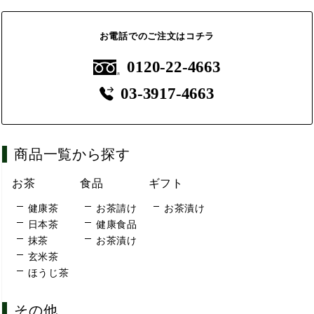
お電話でのご注文はコチラ
0120-22-4663
03-3917-4663
商品一覧から探す
お茶
食品
ギフト
健康茶
お茶請け
お茶漬け
日本茶
健康食品
抹茶
お茶漬け
玄米茶
ほうじ茶
その他