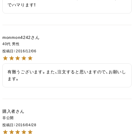
でハマります！
monmon4242
40代
男性
投稿日
2016/12/06
有難うございます。また、注文すると思いますので、お願いし
ます。
購入者
非公開
投稿日
2016/04/28