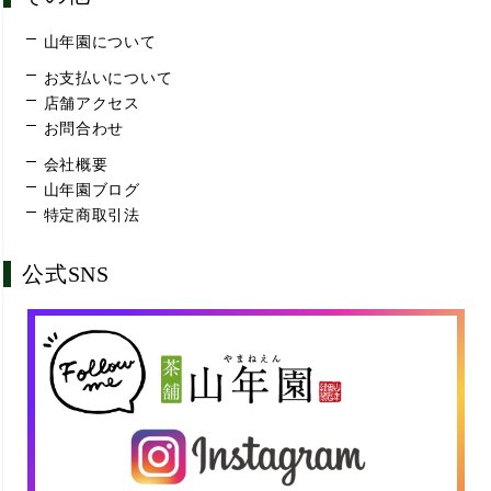
山年園について
お支払いについて
店舗アクセス
お問合わせ
会社概要
山年園ブログ
特定商取引法
公式SNS