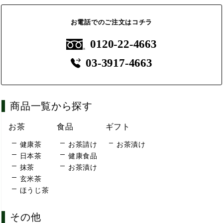
お電話でのご注文はコチラ
0120-22-4663
03-3917-4663
商品一覧から探す
お茶
食品
ギフト
健康茶
お茶請け
お茶漬け
日本茶
健康食品
抹茶
お茶漬け
玄米茶
ほうじ茶
その他