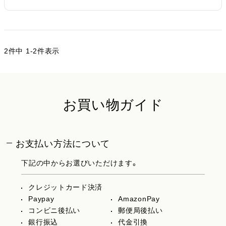
2
件中
1
-
2
件表示
お買い物ガイド
お支払い方法について
下記の中からお選びいただけます。
クレジットカード決済
Paypay
AmazonPay
コンビニ後払い
郵便局後払い
銀行振込
代金引換