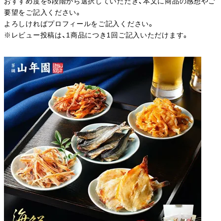
おすすめ度を5段階から選択していただき、本文に商品の感想やご
要望をご記入ください。
よろしければプロフィールをご記入ください。
※レビュー投稿は、1商品につき1回ご記入いただけます。