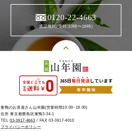
0120-22-4663
通話無料(受付:10時〜18時)
巣鴨のお茶屋さん山年園(営業時間10:00~18:00)
住所 東京都豊島区巣鴨3-34-1
TEL
03-3917-4663
/ FAX 03-3917-4010
プライバシーポリシー