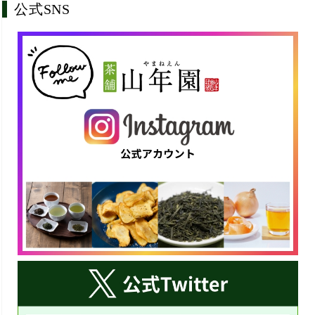
公式SNS