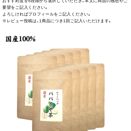
おすすめ度を5段階から選択していただき、本文に商品の感想やご
要望をご記入ください。
よろしければプロフィールをご記入ください。
※レビュー投稿は、1商品につき1回ご記入いただけます。