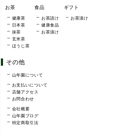
お茶
食品
ギフト
健康茶
お茶請け
お茶漬け
日本茶
健康食品
抹茶
お茶漬け
玄米茶
ほうじ茶
その他
山年園について
お支払いについて
店舗アクセス
お問合わせ
会社概要
山年園ブログ
特定商取引法