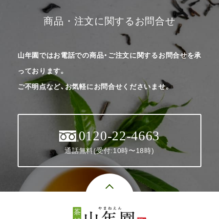
商品・注文に関するお問合せ
山年園ではお電話での商品・ご注文に関するお問合せを承
っております。
ご不明点など、お気軽にお問合せくださいませ。
0120-22-4663
通話無料(受付:10時〜18時)