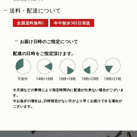
送料・配達について
全国送料無料！
年中無休365日発送
お届け日時のご指定について
配達の日時をご指定頂けます。
※天候などの事情により指定時間内に配達が出来ない場合がございま
す。
※お急ぎの場合は、日時指定がない方がより早くお届けできる場合が
ございます。