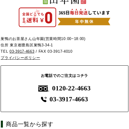
巣鴨のお茶屋さん山年園(営業時間10:00~18:00)
住所 東京都豊島区巣鴨3-34-1
TEL
03-3917-4663
/ FAX 03-3917-4010
プライバシーポリシー
お電話でのご注文はコチラ
0120-22-4663
03-3917-4663
商品一覧から探す