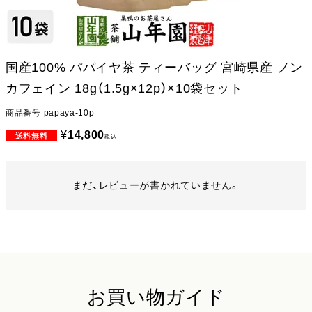
国産100% パパイヤ茶 ティーバッグ 宮崎県産 ノン
カフェイン 18g（1.5g×12p）×10袋セット
商品番号
papaya-10p
¥
14,800
税込
まだ、レビューが書かれていません。
お買い物ガイド