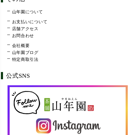
山年園について
お支払いについて
店舗アクセス
お問合わせ
会社概要
山年園ブログ
特定商取引法
公式SNS