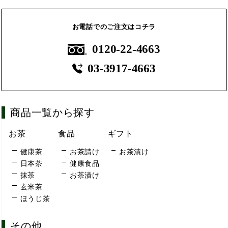
お電話でのご注文はコチラ
0120-22-4663
03-3917-4663
商品一覧から探す
お茶
食品
ギフト
健康茶
お茶請け
お茶漬け
日本茶
健康食品
抹茶
お茶漬け
玄米茶
ほうじ茶
その他