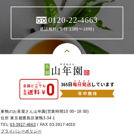
0120-22-4663
通話無料(受付:10時〜18時)
巣鴨のお茶屋さん山年園(営業時間10:00~18:00)
住所 東京都豊島区巣鴨3-34-1
TEL
03-3917-4663
/ FAX 03-3917-4010
プライバシーポリシー