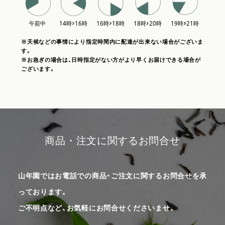
※天候などの事情により指定時間内に配達が出来ない場合がございま
す。
※お急ぎの場合は、日時指定がない方がより早くお届けできる場合が
ございます。
商品・注文に関するお問合せ
山年園ではお電話での商品・ご注文に関するお問合せを承
っております。
ご不明点など、お気軽にお問合せくださいませ。