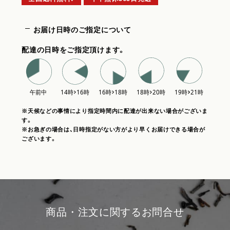
お届け日時のご指定について
配達の日時をご指定頂けます。
※天候などの事情により指定時間内に配達が出来ない場合がございま
す。
※お急ぎの場合は、日時指定がない方がより早くお届けできる場合が
ございます。
商品・注文に関するお問合せ