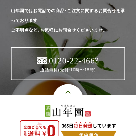
山年園ではお電話での商品・ご注文に関するお問合せを承
っております。
ご不明点など、お気軽にお問合せくださいませ。
0120-22-4663
通話無料(受付:10時〜18時)