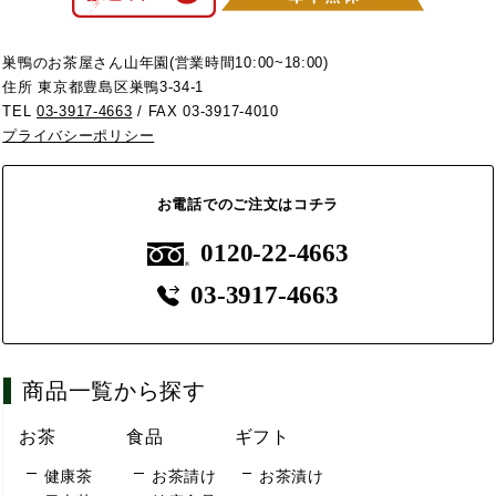
巣鴨のお茶屋さん山年園(営業時間10:00~18:00)
住所 東京都豊島区巣鴨3-34-1
TEL
03-3917-4663
/ FAX 03-3917-4010
プライバシーポリシー
お電話でのご注文はコチラ
0120-22-4663
03-3917-4663
商品一覧から探す
お茶
食品
ギフト
健康茶
お茶請け
お茶漬け