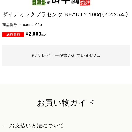
ダイナミックプラセンタ BEAUTY 100g（20g×5本）
商品番号
placenta-01p
¥
2,000
税込
まだ、レビューが書かれていません。
お買い物ガイド
お支払い方法について