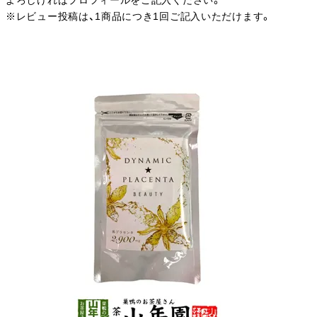
よろしければプロフィールをご記入ください。
※レビュー投稿は、1商品につき1回ご記入いただけます。