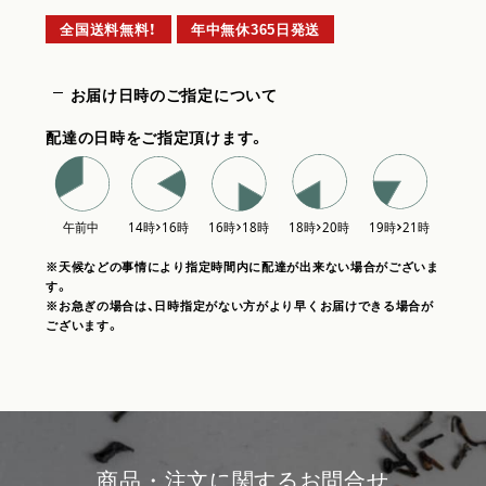
全国送料無料！
年中無休365日発送
お届け日時のご指定について
配達の日時をご指定頂けます。
※天候などの事情により指定時間内に配達が出来ない場合がございま
す。
※お急ぎの場合は、日時指定がない方がより早くお届けできる場合が
ございます。
商品・注文に関するお問合せ