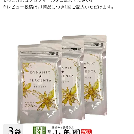
よろしければプロフィールをご記入ください。
※レビュー投稿は、1商品につき1回ご記入いただけます。