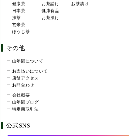
健康茶
お茶請け
お茶漬け
日本茶
健康食品
抹茶
お茶漬け
玄米茶
ほうじ茶
その他
山年園について
お支払いについて
店舗アクセス
お問合わせ
会社概要
山年園ブログ
特定商取引法
公式SNS