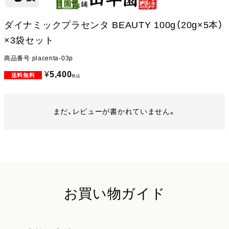
ダイナミックプラセンタ BEAUTY 100g（20g×5本）
×3袋セット
商品番号
placenta-03p
¥
5,400
税込
まだ、レビューが書かれていません。
お買い物ガイド