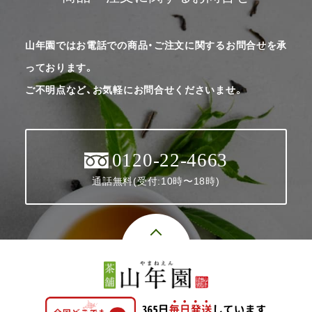
山年園ではお電話での商品・ご注文に関するお問合せを承
っております。
ご不明点など、お気軽にお問合せくださいませ。
0120-22-4663
通話無料(受付:10時〜18時)