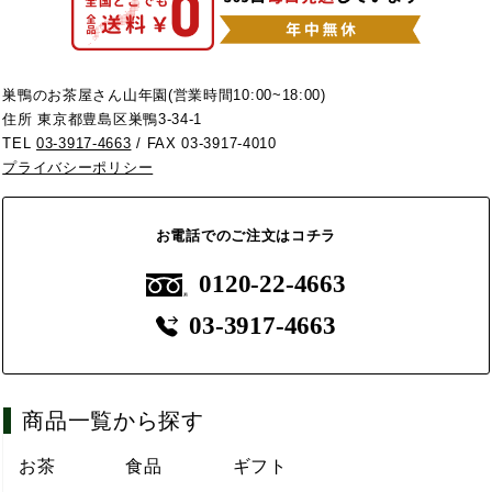
巣鴨のお茶屋さん山年園(営業時間10:00~18:00)
住所 東京都豊島区巣鴨3-34-1
TEL
03-3917-4663
/ FAX 03-3917-4010
プライバシーポリシー
お電話でのご注文はコチラ
0120-22-4663
03-3917-4663
商品一覧から探す
お茶
食品
ギフト