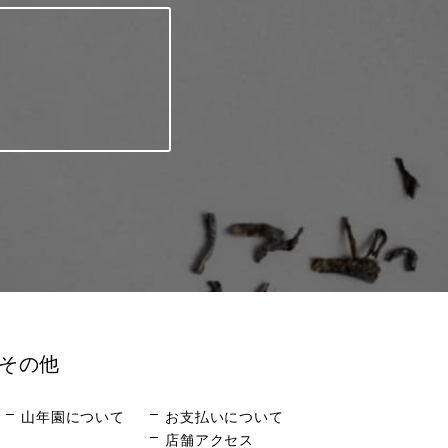
その他
山年園について
お支払いについて
店舗アクセス