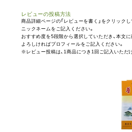
レビューの投稿方法
商品詳細ページの「レビューを書く」をクリックし
ニックネームをご記入ください。
おすすめ度を5段階から選択していただき、本文
よろしければプロフィールをご記入ください。
※レビュー投稿は、1商品につき1回ご記入いただ