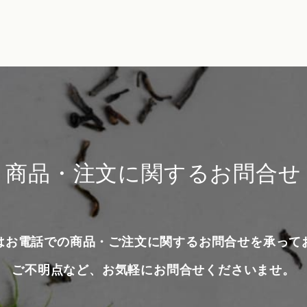
商品・注文に関するお問合せ
はお電話での商品・ご注文に関するお問合せを承って
ご不明点など、お気軽にお問合せくださいませ。