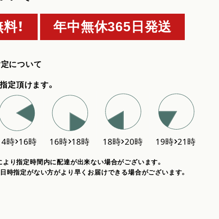
料！
年中無休365日発送
指定について
指定頂けます。
により指定時間内に配達が出来ない場合がございます。
、日時指定がない方がより早くお届けできる場合がございます。