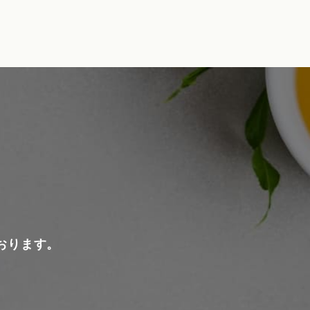
おります。