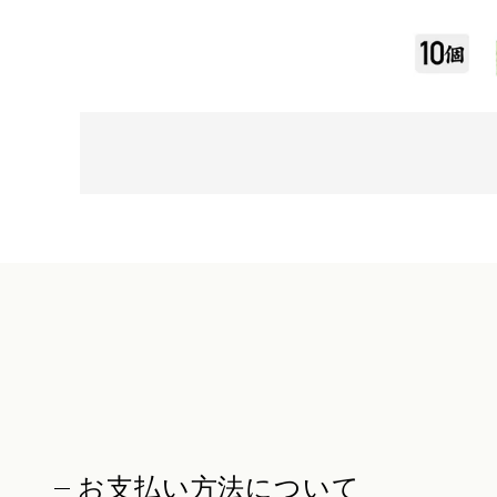
お支払い方法について