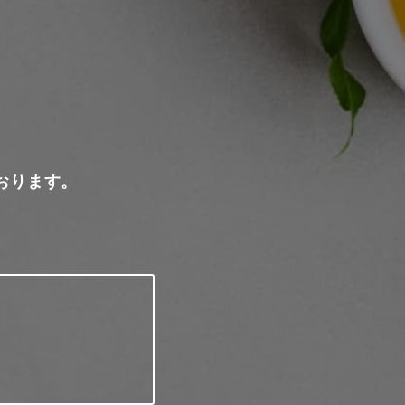
おります。