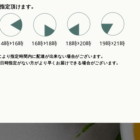
指定頂けます。
により指定時間内に配達が出来ない場合がございます。
、日時指定がない方がより早くお届けできる場合がございます。