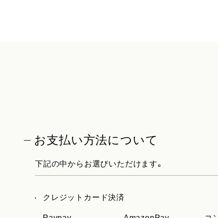
お支払い方法について
下記の中からお選びいただけます。
クレジットカード決済
Paypay
AmazonPay
コ