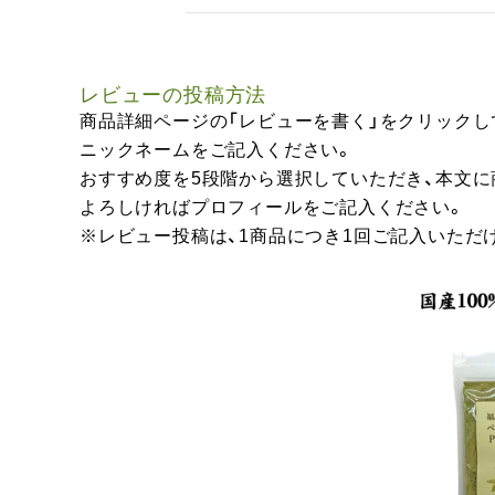
レビューの投稿方法
商品詳細ページの「レビューを書く」をクリックし
ニックネームをご記入ください。
おすすめ度を5段階から選択していただき、本文
よろしければプロフィールをご記入ください。
※レビュー投稿は、1商品につき1回ご記入いただ