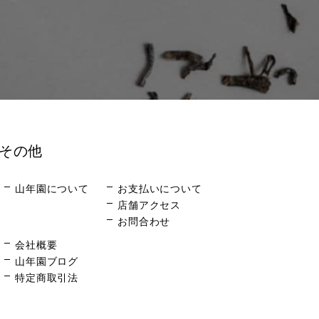
その他
山年園について
お支払いについて
店舗アクセス
お問合わせ
会社概要
山年園ブログ
特定商取引法