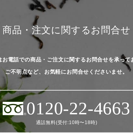
商品・注文に関するお問合せ
はお電話での商品・ご注文に関するお問合せを承って
ご不明点など、お気軽にお問合せくださいませ。
0120-22-4663
通話無料(受付:10時〜18時)