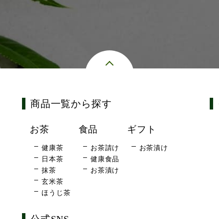
商品一覧から探す
お茶
食品
ギフト
健康茶
お茶請け
お茶漬け
日本茶
健康食品
抹茶
お茶漬け
玄米茶
ほうじ茶