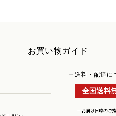
お買い物ガイド
送料・配達に
全国送料無
お届け日時のご
ンビニ後払い