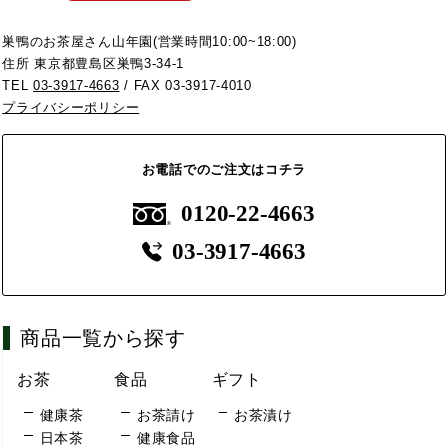
巣鴨のお茶屋さん山年園(営業時間10:00~18:00)
住所 東京都豊島区巣鴨3-34-1
TEL
03-3917-4663
/ FAX 03-3917-4010
プライバシーポリシー
お電話でのご注文はコチラ
0120-22-4663
03-3917-4663
商品一覧から探す
お茶
食品
ギフト
健康茶
お茶請け
お茶漬け
日本茶
健康食品