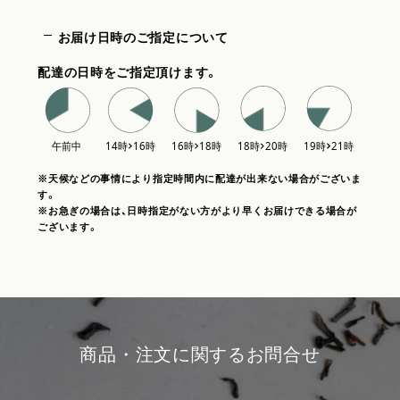
お届け日時のご指定について
配達の日時をご指定頂けます。
※天候などの事情により指定時間内に配達が出来ない場合がございま
す。
※お急ぎの場合は、日時指定がない方がより早くお届けできる場合が
ございます。
商品・注文に関するお問合せ