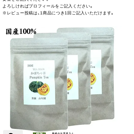
よろしければプロフィールをご記入ください。
※レビュー投稿は、1商品につき1回ご記入いただけます。