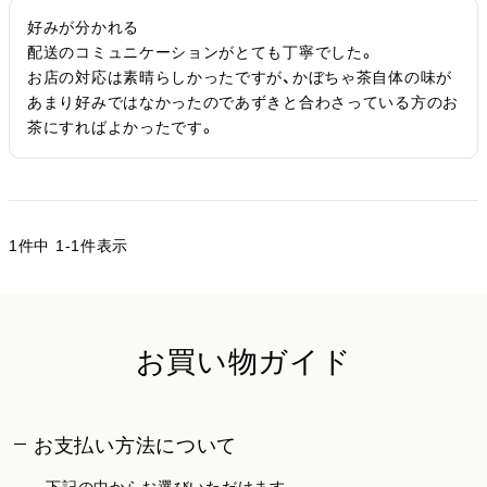
好みが分かれる

配送のコミュニケーションがとても丁寧でした。

お店の対応は素晴らしかったですが、かぼちゃ茶自体の味が
あまり好みではなかったのであずきと合わさっている方のお
茶にすればよかったです。
1
件中
1
-
1
件表示
お買い物ガイド
お支払い方法について