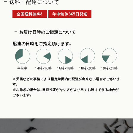
送料・配達について
全国送料無料！
年中無休365日発送
お届け日時のご指定について
配達の日時をご指定頂けます。
※天候などの事情により指定時間内に配達が出来ない場合がございま
す。
※お急ぎの場合は、日時指定がない方がより早くお届けできる場合が
ございます。