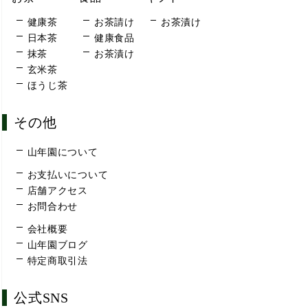
健康茶
お茶請け
お茶漬け
日本茶
健康食品
抹茶
お茶漬け
玄米茶
ほうじ茶
その他
山年園について
お支払いについて
店舗アクセス
お問合わせ
会社概要
山年園ブログ
特定商取引法
公式SNS