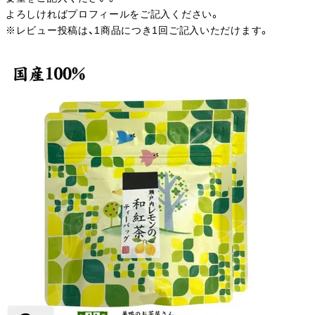
よろしければプロフィールをご記入ください。
※レビュー投稿は、1商品につき1回ご記入いただけます。