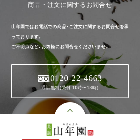
商品・注文に関するお問合せ
山年園ではお電話での商品・ご注文に関するお問合せを承
っております。
ご不明点など、お気軽にお問合せくださいませ。
0120-22-4663
通話無料(受付:10時〜18時)