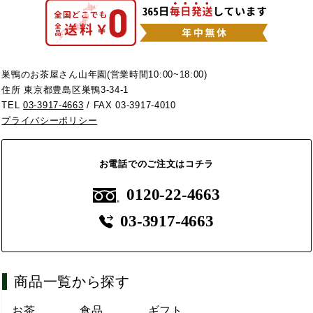
巣鴨のお茶屋さん山年園(営業時間10:00~18:00)
住所 東京都豊島区巣鴨3-34-1
TEL
03-3917-4663
/ FAX 03-3917-4010
プライバシーポリシー
お電話でのご注文はコチラ
0120-22-4663
03-3917-4663
商品一覧から探す
お茶
食品
ギフト