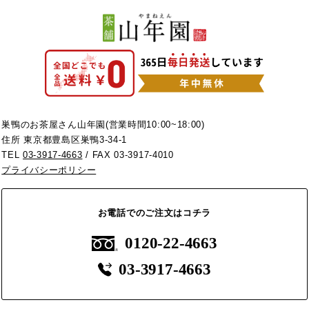
巣鴨のお茶屋さん山年園(営業時間10:00~18:00)
住所 東京都豊島区巣鴨3-34-1
TEL
03-3917-4663
/ FAX 03-3917-4010
プライバシーポリシー
お電話でのご注文はコチラ
0120-22-4663
03-3917-4663