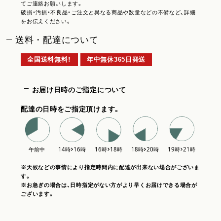
てご連絡お願いします。
破損・汚損・不良品・ご注文と異なる商品や数量などの不備など、詳細
をお伝えください。
送料・配達について
全国送料無料！
年中無休365日発送
お届け日時のご指定について
配達の日時をご指定頂けます。
※天候などの事情により指定時間内に配達が出来ない場合がございま
す。
※お急ぎの場合は、日時指定がない方がより早くお届けできる場合が
ございます。