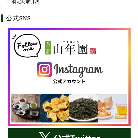
特定商取引法
公式SNS