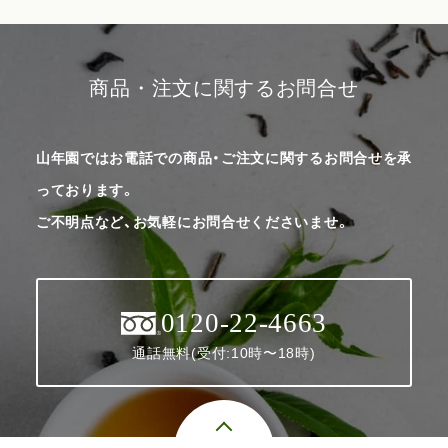
商品・注文に関するお問合せ
山年園ではお電話での商品・ご注文に関するお問合せを承
っております。
ご不明点など、お気軽にお問合せくださいませ。
0120-22-4663
通話無料(受付:10時〜18時)