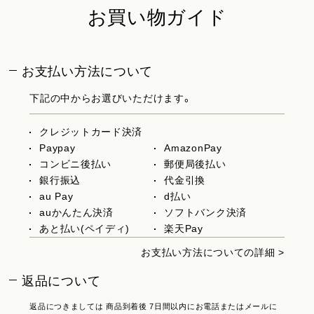
お買い物ガイド
お支払い方法について
下記の中からお選びいただけます。
クレジットカード決済
Paypay
AmazonPay
コンビニ後払い
郵便局後払い
銀行振込
代金引換
au Pay
d払い
auかんたん決済
ソフトバンク決済
あと払い(ペイディ)
楽天Pay
お支払い方法についての詳細 >
返品について
返品につきましては 商品到着後 7日間以内にお電話またはメールに