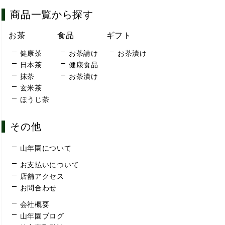
商品一覧から探す
お茶
食品
ギフト
健康茶
お茶請け
お茶漬け
日本茶
健康食品
抹茶
お茶漬け
玄米茶
ほうじ茶
その他
山年園について
お支払いについて
店舗アクセス
お問合わせ
会社概要
山年園ブログ