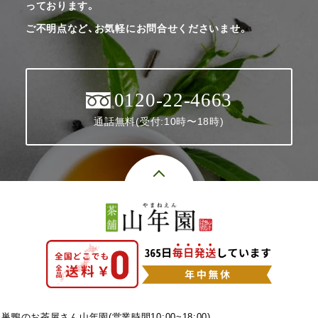
っております。
ご不明点など、お気軽にお問合せくださいませ。
0120-22-4663
通話無料(受付:10時〜18時)
巣鴨のお茶屋さん山年園(営業時間10:00~18:00)