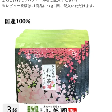
よろしければプロフィールをご記入ください。
※レビュー投稿は、1商品につき1回ご記入いただけます。