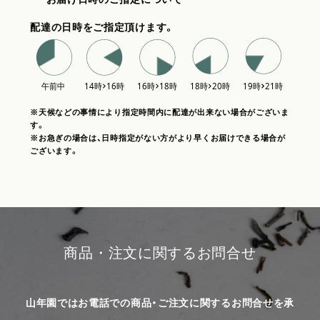
配達の日時をご指定頂けます。
※天候などの事情により指定時間内に配達が出来ない場合がございま
す。
※お急ぎの場合は、日時指定がない方がより早くお届けできる場合が
ございます。
商品・注文に関するお問合せ
山年園ではお電話での商品・ご注文に関するお問合せを承