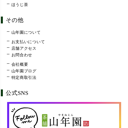
ほうじ茶
その他
山年園について
お支払いについて
店舗アクセス
お問合わせ
会社概要
山年園ブログ
特定商取引法
公式SNS