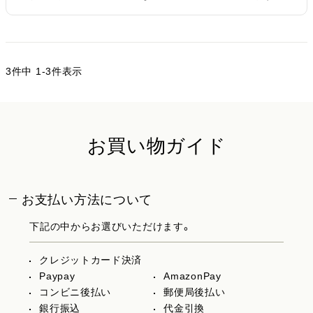
3
件中
1
-
3
件表示
お買い物ガイド
お支払い方法について
下記の中からお選びいただけます。
クレジットカード決済
Paypay
AmazonPay
コンビニ後払い
郵便局後払い
銀行振込
代金引換