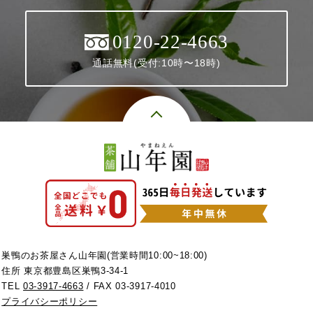
0120-22-4663
通話無料(受付:10時〜18時)
巣鴨のお茶屋さん山年園(営業時間10:00~18:00)
住所 東京都豊島区巣鴨3-34-1
TEL
03-3917-4663
/ FAX 03-3917-4010
プライバシーポリシー