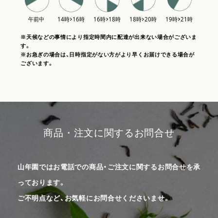
※天候などの事情により指定時間内に配達が出来ない場合がございま
す。
※お急ぎの場合は、日時指定がない方がより早くお届けできる場合が
ございます。
商品・注文に関するお問合せ
山年園ではお電話での商品・ご注文に関するお問合せを承
っております。
ご不明点など、お気軽にお問合せくださいませ。