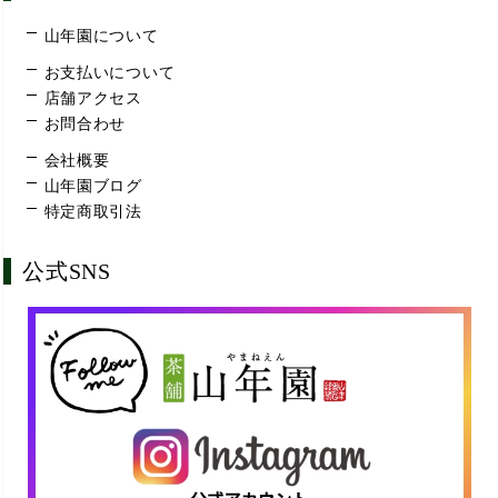
山年園について
お支払いについて
店舗アクセス
お問合わせ
会社概要
山年園ブログ
特定商取引法
公式SNS