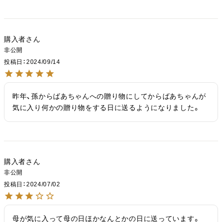
購入者
非公開
投稿日
2024/09/14
昨年、孫からばあちゃんへの贈り物にしてからばあちゃんが
気に入り何かの贈り物をする日に送るようになりました。
購入者
非公開
投稿日
2024/07/02
母が気に入って母の日ほかなんとかの日に送っています。