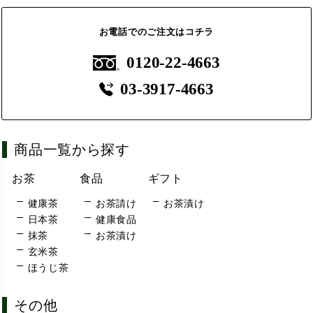
お電話でのご注文はコチラ
0120-22-4663
03-3917-4663
商品一覧から探す
お茶
食品
ギフト
健康茶
お茶請け
お茶漬け
日本茶
健康食品
抹茶
お茶漬け
玄米茶
ほうじ茶
その他