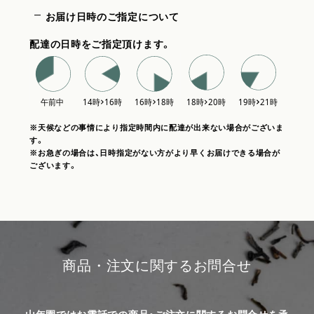
お届け日時のご指定について
配達の日時をご指定頂けます。
※天候などの事情により指定時間内に配達が出来ない場合がございま
す。
※お急ぎの場合は、日時指定がない方がより早くお届けできる場合が
ございます。
商品・注文に関するお問合せ