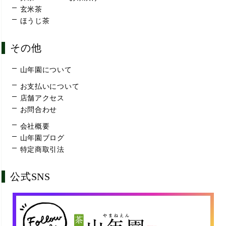
玄米茶
ほうじ茶
その他
山年園について
お支払いについて
店舗アクセス
お問合わせ
会社概要
山年園ブログ
特定商取引法
公式SNS