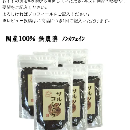
おすすめ度を5段階から選択していただき、本文に商品の感想やご
要望をご記入ください。
よろしければプロフィールをご記入ください。
※レビュー投稿は、1商品につき1回ご記入いただけます。