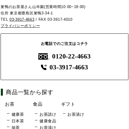
巣鴨のお茶屋さん山年園(営業時間10:00~18:00)
住所 東京都豊島区巣鴨3-34-1
TEL
03-3917-4663
/ FAX 03-3917-4010
プライバシーポリシー
お電話でのご注文はコチラ
0120-22-4663
03-3917-4663
商品一覧から探す
お茶
食品
ギフト
健康茶
お茶請け
お茶漬け
日本茶
健康食品
抹茶
お茶漬け