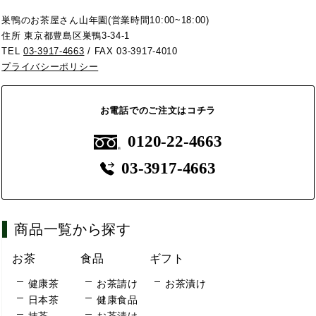
巣鴨のお茶屋さん山年園(営業時間10:00~18:00)
住所 東京都豊島区巣鴨3-34-1
TEL
03-3917-4663
/ FAX 03-3917-4010
プライバシーポリシー
お電話でのご注文はコチラ
0120-22-4663
03-3917-4663
商品一覧から探す
お茶
食品
ギフト
健康茶
お茶請け
お茶漬け
日本茶
健康食品