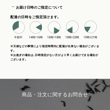
お届け日時のご指定について
配達の日時をご指定頂けます。
※天候などの事情により指定時間内に配達が出来ない場合がございま
す。
※お急ぎの場合は、日時指定がない方がより早くお届けできる場合が
ございます。
商品・注文に関するお問合せ