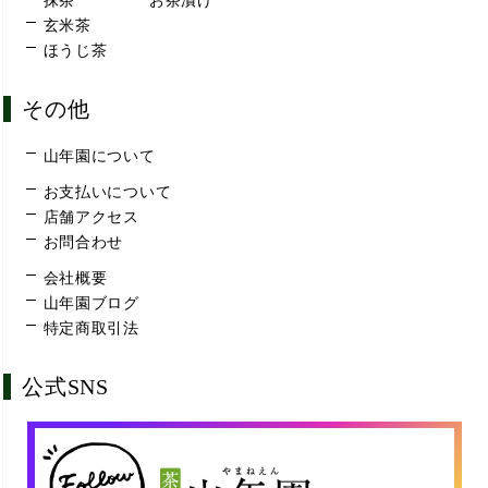
抹茶
お茶漬け
玄米茶
ほうじ茶
その他
山年園について
お支払いについて
店舗アクセス
お問合わせ
会社概要
山年園ブログ
特定商取引法
公式SNS