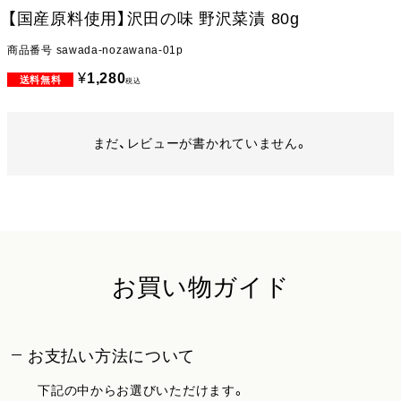
【国産原料使用】沢田の味 野沢菜漬 80g
商品番号
sawada-nozawana-01p
¥
1,280
税込
まだ、レビューが書かれていません。
お買い物ガイド
お支払い方法について
下記の中からお選びいただけます。