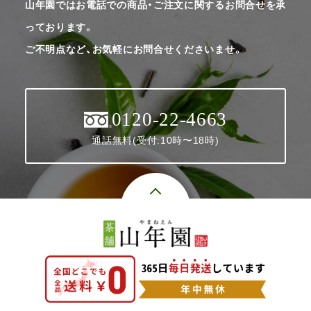
山年園ではお電話での商品・ご注文に関するお問合せを承
っております。
ご不明点など、お気軽にお問合せくださいませ。
0120-22-4663
通話無料(受付:10時〜18時)