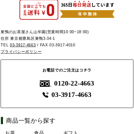
巣鴨のお茶屋さん山年園(営業時間10:00~18:00)
住所 東京都豊島区巣鴨3-34-1
TEL
03-3917-4663
/ FAX 03-3917-4010
プライバシーポリシー
お電話でのご注文はコチラ
0120-22-4663
03-3917-4663
商品一覧から探す
お茶
食品
ギフト