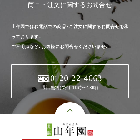
商品・注文に関するお問合せ
山年園ではお電話での商品・ご注文に関するお問合せを承
っております。
ご不明点など、お気軽にお問合せくださいませ。
0120-22-4663
通話無料(受付:10時〜18時)