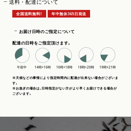
送料・配達について
全国送料無料！
年中無休365日発送
お届け日時のご指定について
配達の日時をご指定頂けます。
※天候などの事情により指定時間内に配達が出来ない場合がございま
す。
※お急ぎの場合は、日時指定がない方がより早くお届けできる場合が
ございます。