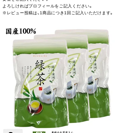
よろしければプロフィールをご記入ください。
※レビュー投稿は、1商品につき1回ご記入いただけます。