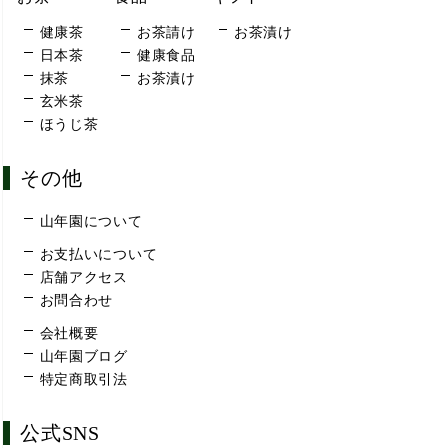
健康茶
お茶請け
お茶漬け
日本茶
健康食品
抹茶
お茶漬け
玄米茶
ほうじ茶
その他
山年園について
お支払いについて
店舗アクセス
お問合わせ
会社概要
山年園ブログ
特定商取引法
公式SNS