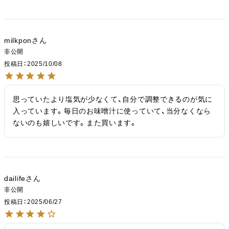
milkpon
非公開
投稿日
2025/10/08
思っていたより塩気が少なくて、自分で調整できるのが気に
入っています。毎日のお味噌汁に使っていて、当分なくなら
ないのも嬉しいです。また買います。
dailife
非公開
投稿日
2025/06/27