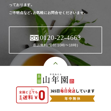
っております。
ご不明点など、お気軽にお問合せくださいませ。
0120-22-4663
通話無料(受付:10時〜18時)