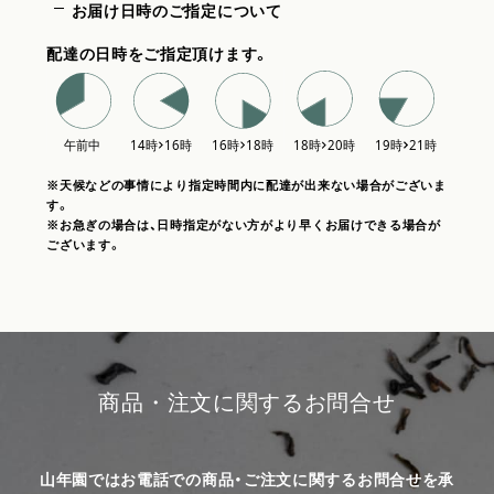
お届け日時のご指定について
配達の日時をご指定頂けます。
※天候などの事情により指定時間内に配達が出来ない場合がございま
す。
※お急ぎの場合は、日時指定がない方がより早くお届けできる場合が
ございます。
商品・注文に関するお問合せ
山年園ではお電話での商品・ご注文に関するお問合せを承