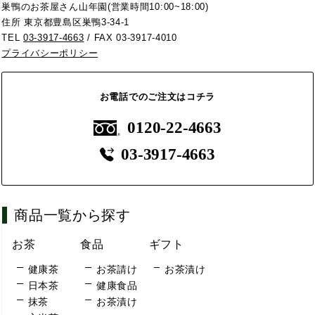
巣鴨のお茶屋さん山年園(営業時間10:00~18:00)
住所 東京都豊島区巣鴨3-34-1
TEL
03-3917-4663
/ FAX 03-3917-4010
プライバシーポリシー
お電話でのご注文はコチラ
0120-22-4663
03-3917-4663
商品一覧から探す
お茶
食品
ギフト
健康茶
お茶請け
お茶漬け
日本茶
健康食品
抹茶
お茶漬け