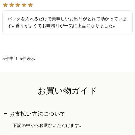
パックを入れるだけで美味しいお出汁がとれて助かっていま
す。香りがよくてお味噌汁が一気に上品になりました。
5
件中
1
-
5
件表示
お買い物ガイド
お支払い方法について
下記の中からお選びいただけます。