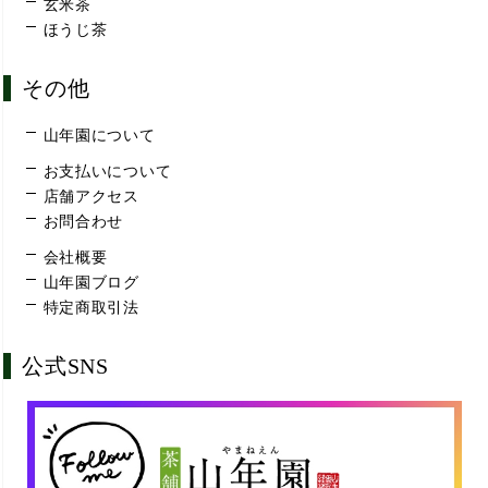
玄米茶
ほうじ茶
その他
山年園について
お支払いについて
店舗アクセス
お問合わせ
会社概要
山年園ブログ
特定商取引法
公式SNS