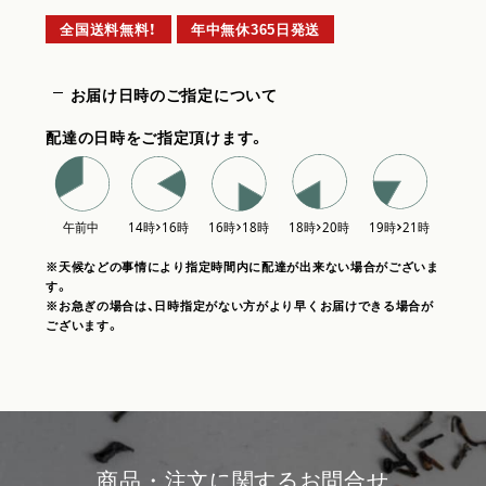
全国送料無料！
年中無休365日発送
お届け日時のご指定について
配達の日時をご指定頂けます。
※天候などの事情により指定時間内に配達が出来ない場合がございま
す。
※お急ぎの場合は、日時指定がない方がより早くお届けできる場合が
ございます。
商品・注文に関するお問合せ