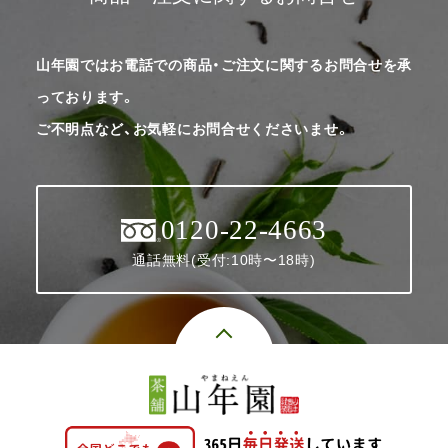
山年園ではお電話での商品・ご注文に関するお問合せを承
っております。
ご不明点など、お気軽にお問合せくださいませ。
0120-22-4663
通話無料(受付:10時〜18時)