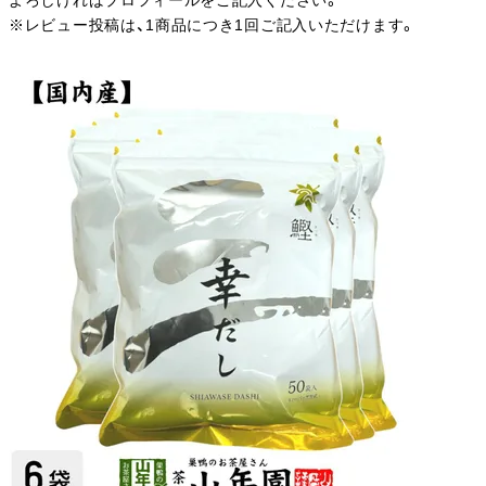
よろしければプロフィールをご記入ください。
※レビュー投稿は、1商品につき1回ご記入いただけます。