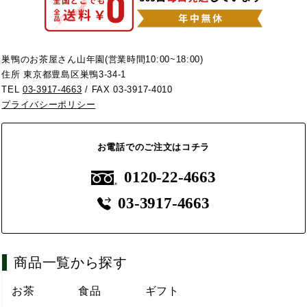
巣鴨のお茶屋さん山年園(営業時間10:00~18:00)
住所 東京都豊島区巣鴨3-34-1
TEL
03-3917-4663
/ FAX 03-3917-4010
プライバシーポリシー
お電話でのご注文はコチラ
0120-22-4663
03-3917-4663
商品一覧から探す
お茶
食品
ギフト