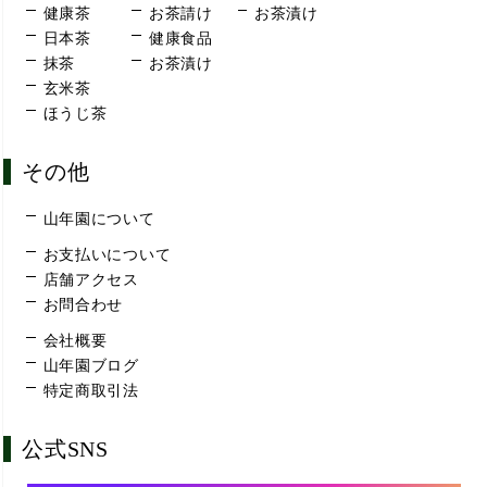
健康茶
お茶請け
お茶漬け
日本茶
健康食品
抹茶
お茶漬け
玄米茶
ほうじ茶
その他
山年園について
お支払いについて
店舗アクセス
お問合わせ
会社概要
山年園ブログ
特定商取引法
公式SNS