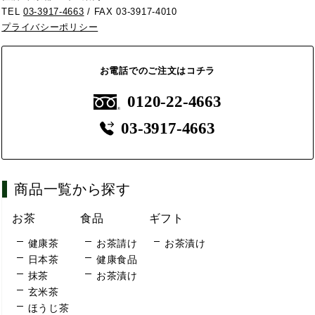
TEL
03-3917-4663
/ FAX 03-3917-4010
プライバシーポリシー
お電話でのご注文はコチラ
0120-22-4663
03-3917-4663
商品一覧から探す
お茶
食品
ギフト
健康茶
お茶請け
お茶漬け
日本茶
健康食品
抹茶
お茶漬け
玄米茶
ほうじ茶