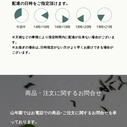
配達の日時をご指定頂けます。
※天候などの事情により指定時間内に配達が出来ない場合がございま
す。
※お急ぎの場合は、日時指定がない方がより早くお届けできる場合が
ございます。
商品・注文に関するお問合せ
山年園ではお電話での商品・ご注文に関するお問合せを承
っております。