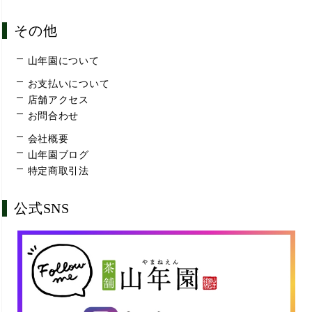
その他
山年園について
お支払いについて
店舗アクセス
お問合わせ
会社概要
山年園ブログ
特定商取引法
公式SNS