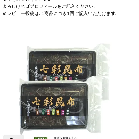
よろしければプロフィールをご記入ください。
※レビュー投稿は、1商品につき1回ご記入いただけます。