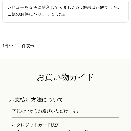
レビューを参考に購入してみましたが、結果は正解でした。
ご飯のお伴にバッチリでした。
1
件中
1
-
1
件表示
お買い物ガイド
お支払い方法について
下記の中からお選びいただけます。
クレジットカード決済