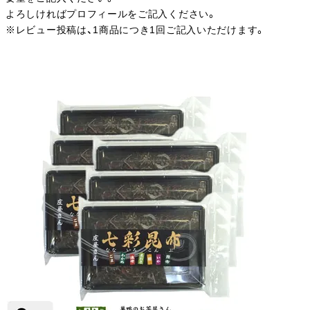
よろしければプロフィールをご記入ください。
※レビュー投稿は、1商品につき1回ご記入いただけます。