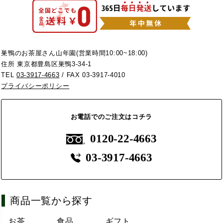
巣鴨のお茶屋さん山年園(営業時間10:00~18:00)
住所 東京都豊島区巣鴨3-34-1
TEL
03-3917-4663
/ FAX 03-3917-4010
プライバシーポリシー
お電話でのご注文はコチラ
0120-22-4663
03-3917-4663
商品一覧から探す
お茶
食品
ギフト