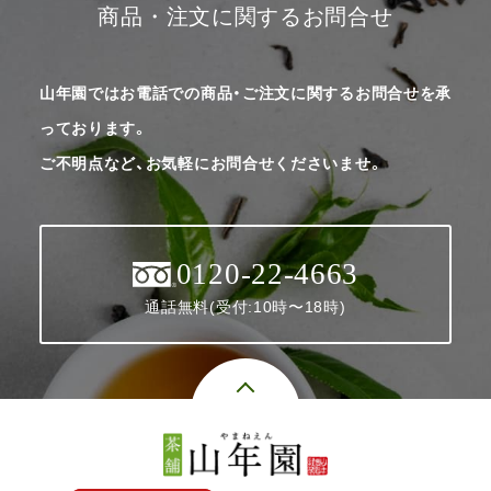
商品・注文に関するお問合せ
山年園ではお電話での商品・ご注文に関するお問合せを承
っております。
ご不明点など、お気軽にお問合せくださいませ。
0120-22-4663
通話無料(受付:10時〜18時)