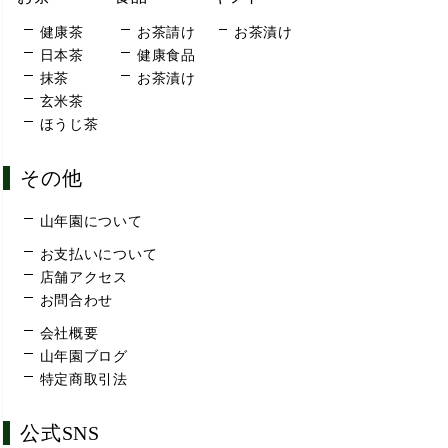
健康茶
お茶請け
お茶漬け
日本茶
健康食品
抹茶
お茶漬け
玄米茶
ほうじ茶
その他
山年園について
お支払いについて
店舗アクセス
お問合わせ
会社概要
山年園ブログ
特定商取引法
公式SNS