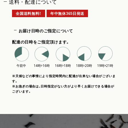
送料・配達について
全国送料無料！
年中無休365日発送
お届け日時のご指定について
配達の日時をご指定頂けます。
※天候などの事情により指定時間内に配達が出来ない場合がございま
す。
※お急ぎの場合は、日時指定がない方がより早くお届けできる場合が
ございます。