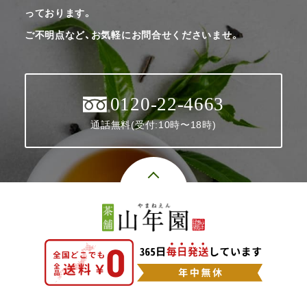
っております。
ご不明点など、お気軽にお問合せくださいませ。
0120-22-4663
通話無料(受付:10時〜18時)