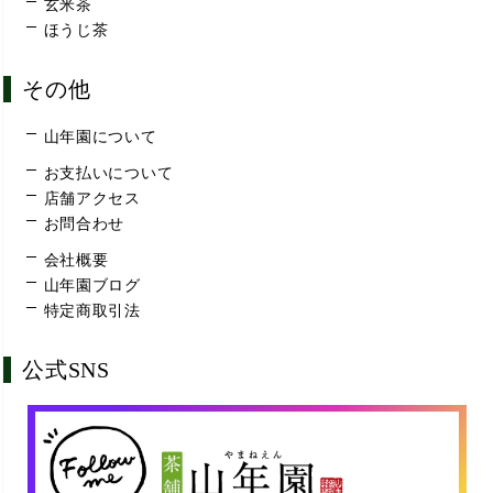
玄米茶
ほうじ茶
その他
山年園について
お支払いについて
店舗アクセス
お問合わせ
会社概要
山年園ブログ
特定商取引法
公式SNS