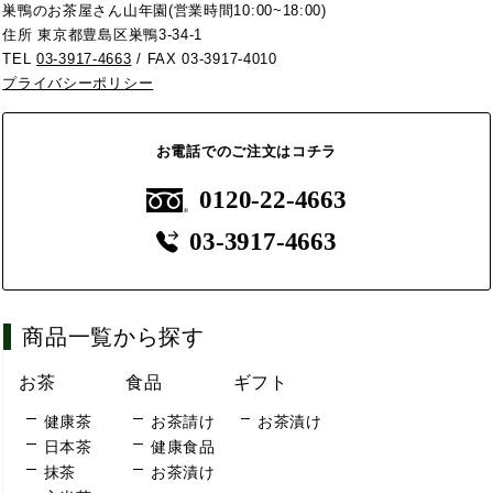
巣鴨のお茶屋さん山年園(営業時間10:00~18:00)
住所 東京都豊島区巣鴨3-34-1
TEL
03-3917-4663
/ FAX 03-3917-4010
プライバシーポリシー
お電話でのご注文はコチラ
0120-22-4663
03-3917-4663
商品一覧から探す
お茶
食品
ギフト
健康茶
お茶請け
お茶漬け
日本茶
健康食品
抹茶
お茶漬け