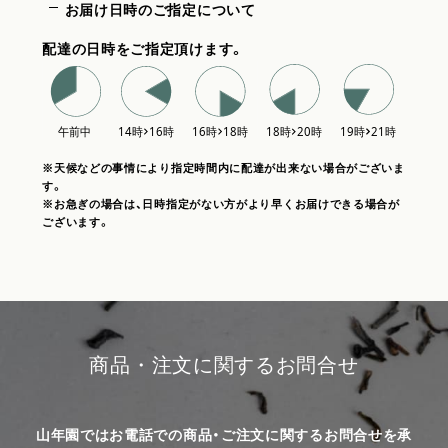
お届け日時のご指定について
配達の日時をご指定頂けます。
※天候などの事情により指定時間内に配達が出来ない場合がございま
す。
※お急ぎの場合は、日時指定がない方がより早くお届けできる場合が
ございます。
商品・注文に関するお問合せ
山年園ではお電話での商品・ご注文に関するお問合せを承