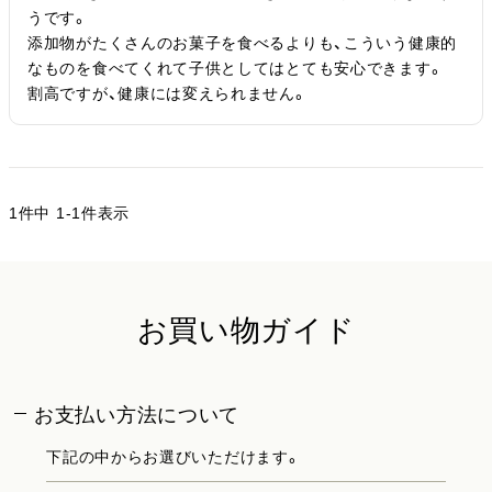
うです。

添加物がたくさんのお菓子を食べるよりも、こういう健康的
なものを食べてくれて子供としてはとても安心できます。

割高ですが、健康には変えられません。
1
件中
1
-
1
件表示
お買い物ガイド
お支払い方法について
下記の中からお選びいただけます。