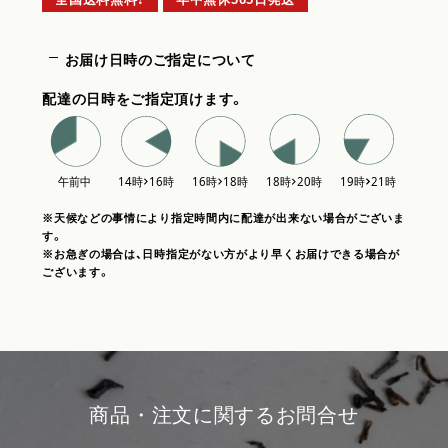
お届け日時のご指定について
配達の日時をご指定頂けます。
※天候などの事情により指定時間内に配達が出来ない場合がございま
す。
※お急ぎの場合は、日時指定がない方がより早くお届けできる場合が
ございます。
商品・注文に関するお問合せ