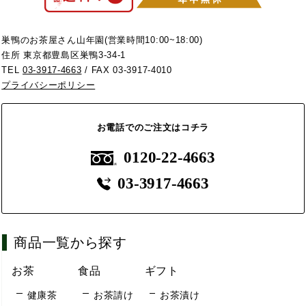
巣鴨のお茶屋さん山年園(営業時間10:00~18:00)
住所 東京都豊島区巣鴨3-34-1
TEL
03-3917-4663
/ FAX 03-3917-4010
プライバシーポリシー
お電話でのご注文はコチラ
0120-22-4663
03-3917-4663
商品一覧から探す
お茶
食品
ギフト
健康茶
お茶請け
お茶漬け