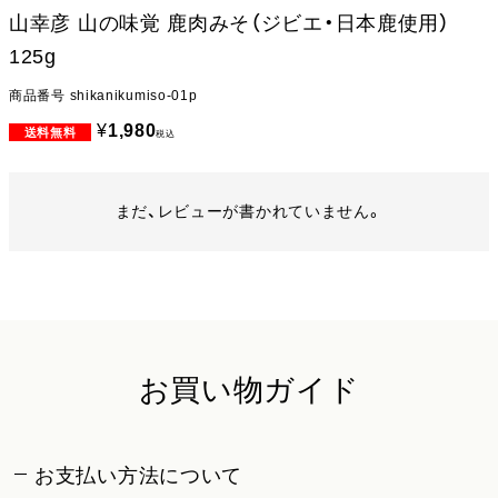
山幸彦 山の味覚 鹿肉みそ（ジビエ・日本鹿使用）
125g
商品番号
shikanikumiso-01p
¥
1,980
税込
まだ、レビューが書かれていません。
お買い物ガイド
お支払い方法について