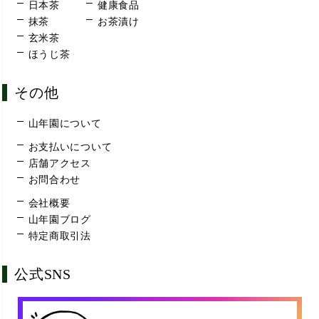
日本茶
健康食品
抹茶
お茶漬け
玄米茶
ほうじ茶
その他
山年園について
お支払いについて
店舗アクセス
お問合わせ
会社概要
山年園ブログ
特定商取引法
公式SNS