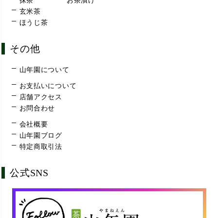
抹茶
お茶漬け
玄米茶
ほうじ茶
その他
山年園について
お支払いについて
店舗アクセス
お問合わせ
会社概要
山年園ブログ
特定商取引法
公式SNS