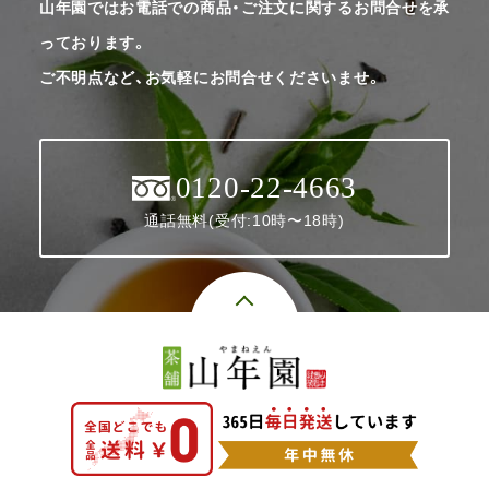
山年園ではお電話での商品・ご注文に関するお問合せを承
っております。
ご不明点など、お気軽にお問合せくださいませ。
0120-22-4663
通話無料(受付:10時〜18時)