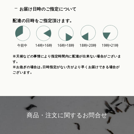
お届け日時のご指定について
配達の日時をご指定頂けます。
※天候などの事情により指定時間内に配達が出来ない場合がございま
す。
※お急ぎの場合は、日時指定がない方がより早くお届けできる場合が
ございます。
商品・注文に関するお問合せ