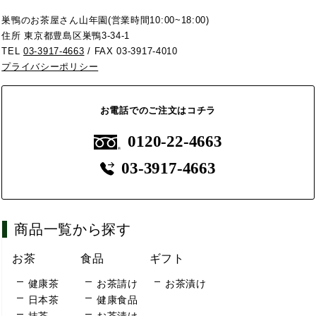
巣鴨のお茶屋さん山年園(営業時間10:00~18:00)
住所 東京都豊島区巣鴨3-34-1
TEL
03-3917-4663
/ FAX 03-3917-4010
プライバシーポリシー
お電話でのご注文はコチラ
0120-22-4663
03-3917-4663
商品一覧から探す
お茶
食品
ギフト
健康茶
お茶請け
お茶漬け
日本茶
健康食品