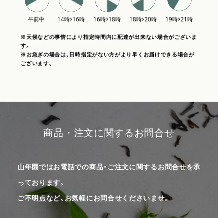
※天候などの事情により指定時間内に配達が出来ない場合がございま
す。
※お急ぎの場合は、日時指定がない方がより早くお届けできる場合が
ございます。
商品・注文に関するお問合せ
山年園ではお電話での商品・ご注文に関するお問合せを承
っております。
ご不明点など、お気軽にお問合せくださいませ。