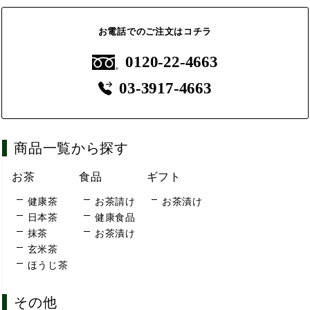
お電話でのご注文はコチラ
0120-22-4663
03-3917-4663
商品一覧から探す
お茶
食品
ギフト
健康茶
お茶請け
お茶漬け
日本茶
健康食品
抹茶
お茶漬け
玄米茶
ほうじ茶
その他