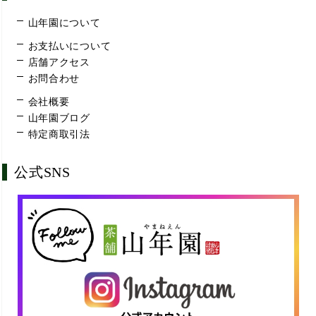
山年園について
お支払いについて
店舗アクセス
お問合わせ
会社概要
山年園ブログ
特定商取引法
公式SNS