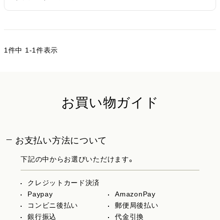
1
件中
1
-
1
件表示
お買い物ガイド
お支払い方法について
下記の中からお選びいただけます。
クレジットカード決済
Paypay
AmazonPay
コンビニ後払い
郵便局後払い
銀行振込
代金引換