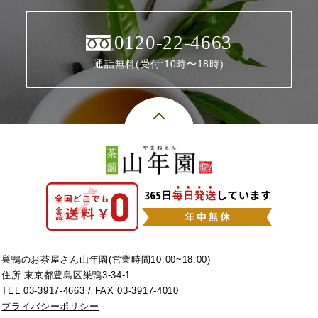
0120-22-4663
通話無料(受付:10時〜18時)
巣鴨のお茶屋さん山年園(営業時間10:00~18:00)
住所 東京都豊島区巣鴨3-34-1
TEL
03-3917-4663
/ FAX 03-3917-4010
プライバシーポリシー