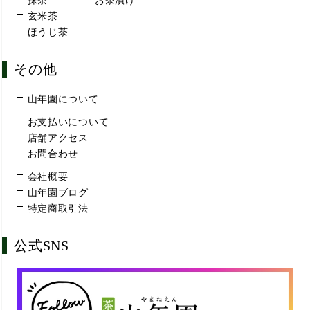
抹茶
お茶漬け
玄米茶
ほうじ茶
その他
山年園について
お支払いについて
店舗アクセス
お問合わせ
会社概要
山年園ブログ
特定商取引法
公式SNS