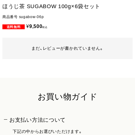
ほうじ茶 SUGABOW 100g×6袋セット
商品番号
sugabow-06p
¥
9,500
税込
まだ、レビューが書かれていません。
お買い物ガイド
お支払い方法について
下記の中からお選びいただけます。