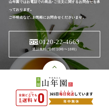
山年園ではお電話での商品・ご注文に関するお問合せを承
っております。
ご不明点など、お気軽にお問合せくださいませ。
0120-22-4663
通話無料(受付:10時〜18時)