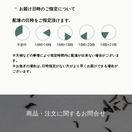
お届け日時のご指定について
配達の日時をご指定頂けます。
※天候などの事情により指定時間内に配達が出来ない場合がございま
す。
※お急ぎの場合は、日時指定がない方がより早くお届けできる場合が
ございます。
商品・注文に関するお問合せ