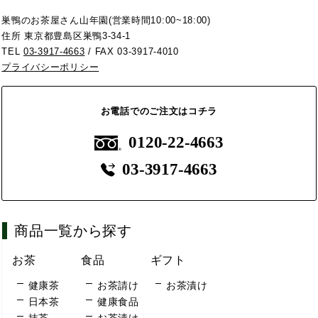
巣鴨のお茶屋さん山年園(営業時間10:00~18:00)
住所 東京都豊島区巣鴨3-34-1
TEL
03-3917-4663
/ FAX 03-3917-4010
プライバシーポリシー
お電話でのご注文はコチラ
0120-22-4663
03-3917-4663
商品一覧から探す
お茶
食品
ギフト
健康茶
お茶請け
お茶漬け
日本茶
健康食品