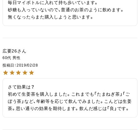
毎日マイボトルに入れて持ち歩いています。

砂糖も入っていないので、普通のお茶のように飲めます。

無くなったらまた購入しようと思います。
広要26
60代
男性
投稿日
2019/02/28
さて効果は？

初めて生姜茶を購入しました。これまでも「たまねぎ茶」「ご
ぼう茶」など、年齢等を応じて飲んでみました。こんどは生姜
茶。思い通りの効果を期待します。飲んだ感じは「良」です。