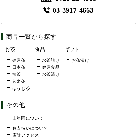
03-3917-4663
商品一覧から探す
お茶
食品
ギフト
健康茶
お茶請け
お茶漬け
日本茶
健康食品
抹茶
お茶漬け
玄米茶
ほうじ茶
その他
山年園について
お支払いについて
店舗アクセス