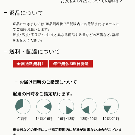
お支払い方法についての詳細 >
返品について
返品につきましては 商品到着後 7日間以内にお電話またはメールに
てご連絡お願いします。
破損・汚損・不良品・ご注文と異なる商品や数量などの不備など、詳細
をお伝えください。
送料・配達について
全国送料無料！
年中無休365日発送
お届け日時のご指定について
配達の日時をご指定頂けます。
※天候などの事情により指定時間内に配達が出来ない場合がございま
す。