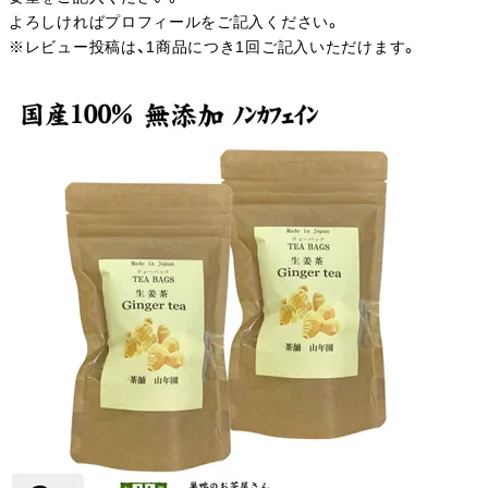
よろしければプロフィールをご記入ください。
※レビュー投稿は、1商品につき1回ご記入いただけます。