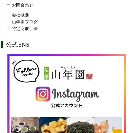
お問合わせ
会社概要
山年園ブログ
特定商取引法
公式SNS