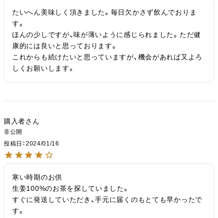
たいへん美味しく頂きました。毎日欠かさず飲んでおりま
す。

ほんの少しですが、味が薄いように感じられました。ただ健
康的には良いと思っております。

これからも続けたいと思っていますが、機会があれば又よろ
しくお願いします。
購入者
非公開
投稿日
2024/01/16
寒い時期のお供

生姜100%のお茶を探していました。

すぐに発送していただき、手元に届くのもとても早かったで
す。
