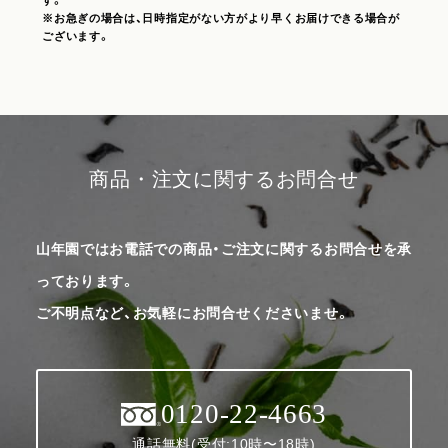
※お急ぎの場合は、日時指定がない方がより早くお届けできる場合が
ございます。
商品・注文に関するお問合せ
山年園ではお電話での商品・ご注文に関するお問合せを承
っております。
ご不明点など、お気軽にお問合せくださいませ。
0120-22-4663
通話無料(受付:10時〜18時)