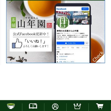
お電話でのご注文はこちら