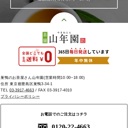
巣鴨のお茶屋さん山年園(営業時間10:00~18:00)
住所 東京都豊島区巣鴨3-34-1
TEL
03-3917-4663
/ FAX 03-3917-4010
プライバシーポリシー
お電話でのご注文はコチラ
0120-22-4663