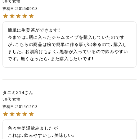
30代
女性
投稿日
2015/09/18
簡単に生姜茶ができます！

今までは、瓶に入ったジャムタイプを購入していたのです
が、こちらの商品は粉で簡単に作る事が出来るので、購入し
ました。お湯溶けもよく、黒糖が入っているので飲みやすい
です。無くなったら、また購入したいです！
タニミ314
30代
女性
投稿日
2014/12/13
色々生姜湯飲みましたが

これは、飲みやすいし、美味しい。
