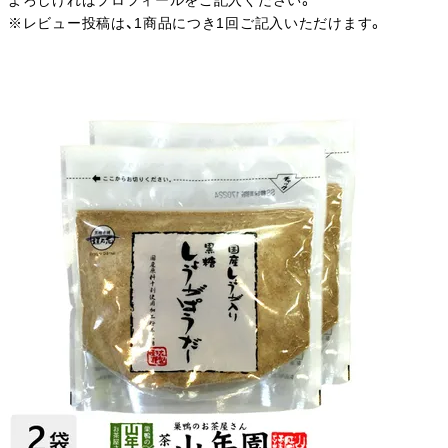
よろしければプロフィールをご記入ください。
※レビュー投稿は、1商品につき1回ご記入いただけます。