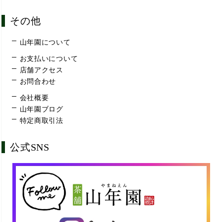
その他
山年園について
お支払いについて
店舗アクセス
お問合わせ
会社概要
山年園ブログ
特定商取引法
公式SNS