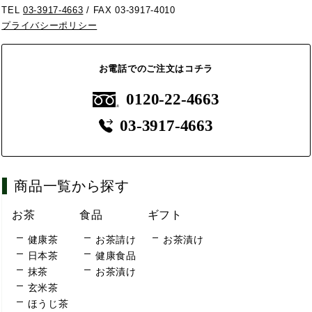
TEL
03-3917-4663
/ FAX 03-3917-4010
プライバシーポリシー
お電話でのご注文はコチラ
0120-22-4663
03-3917-4663
商品一覧から探す
お茶
食品
ギフト
健康茶
お茶請け
お茶漬け
日本茶
健康食品
抹茶
お茶漬け
玄米茶
ほうじ茶