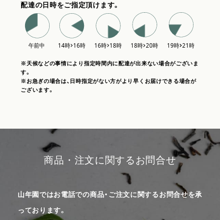
配達の日時をご指定頂けます。
※天候などの事情により指定時間内に配達が出来ない場合がございま
す。
※お急ぎの場合は、日時指定がない方がより早くお届けできる場合が
ございます。
商品・注文に関するお問合せ
山年園ではお電話での商品・ご注文に関するお問合せを承
っております。