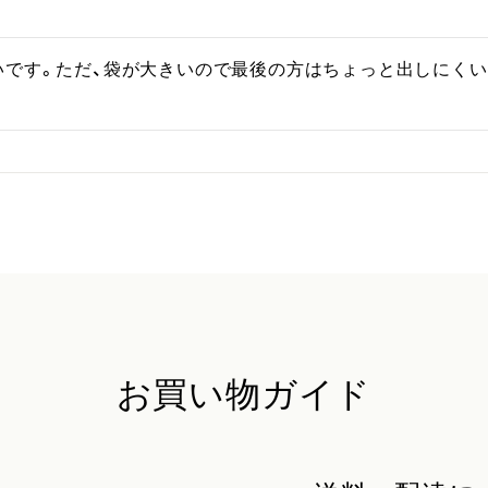
いです。ただ、袋が大きいので最後の方はちょっと出しにく
お買い物ガイド