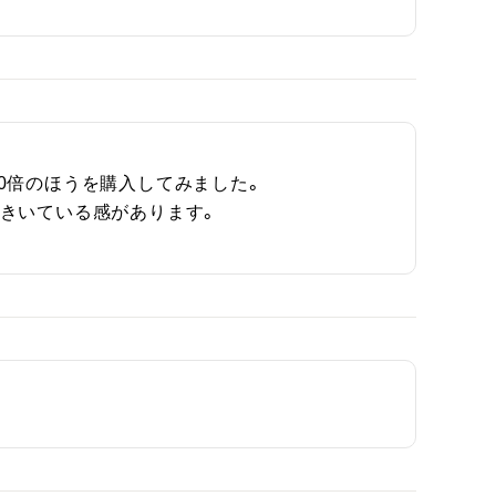
倍のほうを購入してみました。

きいている感があります。
