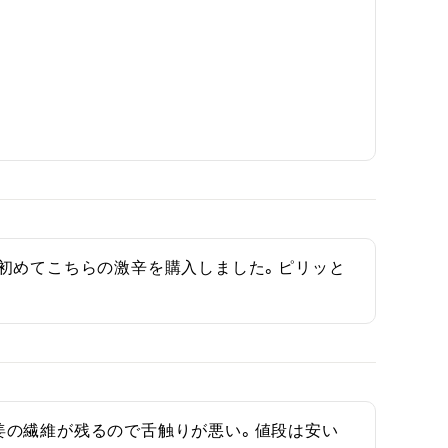
初めてこちらの激辛を購入しました。ピリッと
姜の繊維が残るので舌触りが悪い。値段は安い