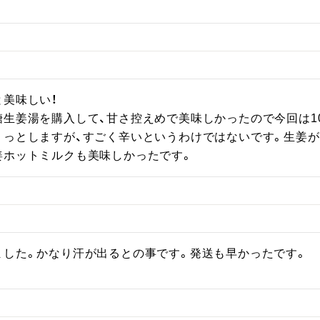
美味しい！

生姜湯を購入して、甘さ控えめで美味しかったので今回は10
リっとしますが、すごく辛いというわけではないです。生姜が
姜ホットミルクも美味しかったです。
ました。かなり汗が出るとの事です。発送も早かったです。