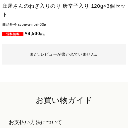
庄屋さんのねぎ入りのり 唐辛子入り 120g×3個セッ
ト
商品番号
syouya-nori-03p
¥
4,500
税込
まだ、レビューが書かれていません。
お買い物ガイド
お支払い方法について