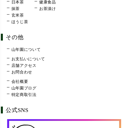
日本茶
健康食品
抹茶
お茶漬け
玄米茶
ほうじ茶
その他
山年園について
お支払いについて
店舗アクセス
お問合わせ
会社概要
山年園ブログ
特定商取引法
公式SNS