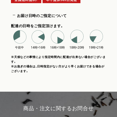
お届け日時のご指定について
配達の日時をご指定頂けます。
※天候などの事情により指定時間内に配達が出来ない場合がございま
す。
※お急ぎの場合は、日時指定がない方がより早くお届けできる場合が
ございます。
商品・注文に関するお問合せ