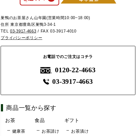
巣鴨のお茶屋さん山年園(営業時間10:00~18:00)
住所 東京都豊島区巣鴨3-34-1
TEL
03-3917-4663
/ FAX 03-3917-4010
プライバシーポリシー
お電話でのご注文はコチラ
0120-22-4663
03-3917-4663
商品一覧から探す
お茶
食品
ギフト
健康茶
お茶請け
お茶漬け