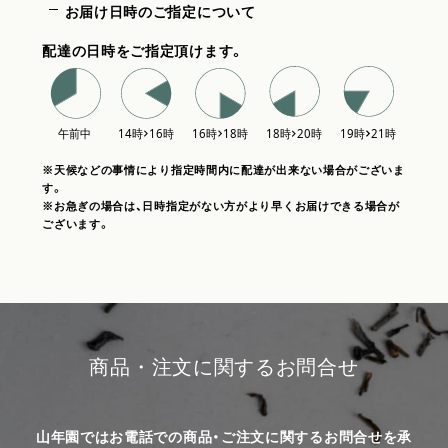
お届け日時のご指定について
配達の日時をご指定頂けます。
※天候などの事情により指定時間内に配達が出来ない場合がございま
す。
※お急ぎの場合は、日時指定がない方がより早くお届けできる場合が
ございます。
商品・注文に関するお問合せ
山年園ではお電話での商品・ご注文に関するお問合せを承