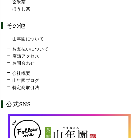
玄米茶
ほうじ茶
その他
山年園について
お支払いについて
店舗アクセス
お問合わせ
会社概要
山年園ブログ
特定商取引法
公式SNS