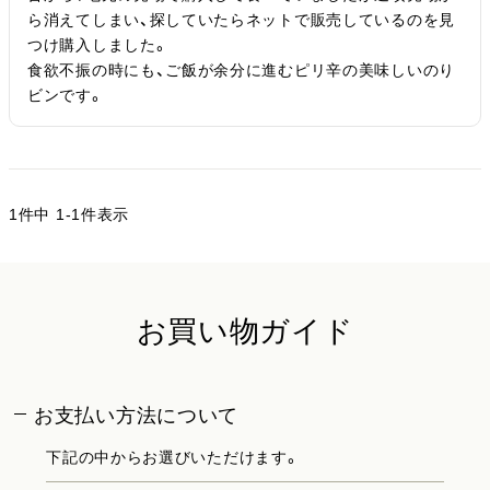
ら消えてしまい、探していたらネットで販売しているのを見
つけ購入しました。

食欲不振の時にも、ご飯が余分に進むピリ辛の美味しいのり
ビンです。
1
件中
1
-
1
件表示
お買い物ガイド
お支払い方法について
下記の中からお選びいただけます。