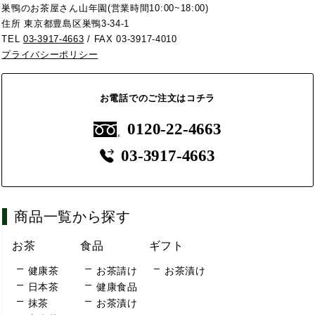
巣鴨のお茶屋さん山年園(営業時間10:00~18:00)
住所 東京都豊島区巣鴨3-34-1
TEL
03-3917-4663
/ FAX 03-3917-4010
プライバシーポリシー
お電話でのご注文はコチラ
0120-22-4663
03-3917-4663
商品一覧から探す
お茶
食品
ギフト
健康茶
お茶請け
お茶漬け
日本茶
健康食品
抹茶
お茶漬け