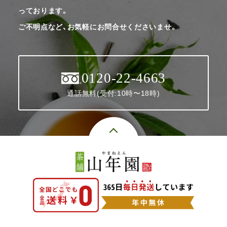
っております。
ご不明点など、お気軽にお問合せくださいませ。
0120-22-4663
通話無料(受付:10時〜18時)