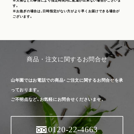
※天候などの事情により指定時間内に配達が出来ない場合がございま
す。
※お急ぎの場合は、日時指定がない方がより早くお届けできる場合が
ございます。
商品・注文に関するお問合せ
山年園ではお電話での商品・ご注文に関するお問合せを承
っております。
ご不明点など、お気軽にお問合せくださいませ。
0120-22-4663