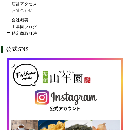
店舗アクセス
お問合わせ
会社概要
山年園ブログ
特定商取引法
公式SNS