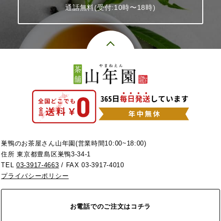
通話無料(受付:10時〜18時)
巣鴨のお茶屋さん山年園(営業時間10:00~18:00)
住所 東京都豊島区巣鴨3-34-1
TEL
03-3917-4663
/ FAX 03-3917-4010
プライバシーポリシー
お電話でのご注文はコチラ