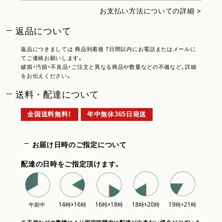
お支払い方法についての詳細 >
返品について
返品につきましては 商品到着後 7日間以内にお電話またはメールに
てご連絡お願いします。
破損・汚損・不良品・ご注文と異なる商品や数量などの不備など、詳細
をお伝えください。
送料・配達について
全国送料無料！
年中無休365日発送
お届け日時のご指定について
配達の日時をご指定頂けます。