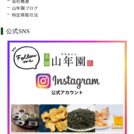
会社概要
山年園ブログ
特定商取引法
公式SNS