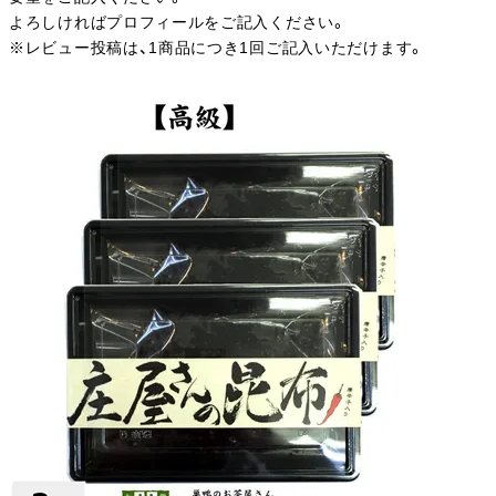
よろしければプロフィールをご記入ください。
※レビュー投稿は、1商品につき1回ご記入いただけます。