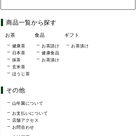
商品一覧から探す
お茶
食品
ギフト
健康茶
お茶請け
お茶漬け
日本茶
健康食品
抹茶
お茶漬け
玄米茶
ほうじ茶
その他
山年園について
お支払いについて
店舗アクセス
お問合わせ