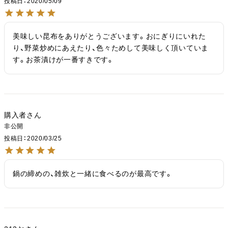
投稿日
2020/05/09
美味しい昆布をありがとうございます。おにぎりにいれた
り、野菜炒めにあえたり、色々ためして美味しく頂いていま
す。お茶漬けが一番すきです。
購入者
非公開
投稿日
2020/03/25
鍋の締めの、雑炊と一緒に食べるのが最高です。