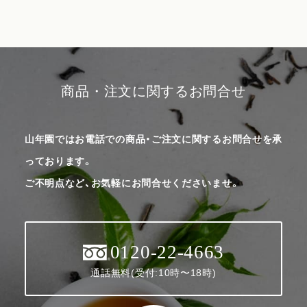
商品・注文に関するお問合せ
山年園ではお電話での商品・ご注文に関するお問合せを承
っております。
ご不明点など、お気軽にお問合せくださいませ。
0120-22-4663
通話無料(受付:10時〜18時)