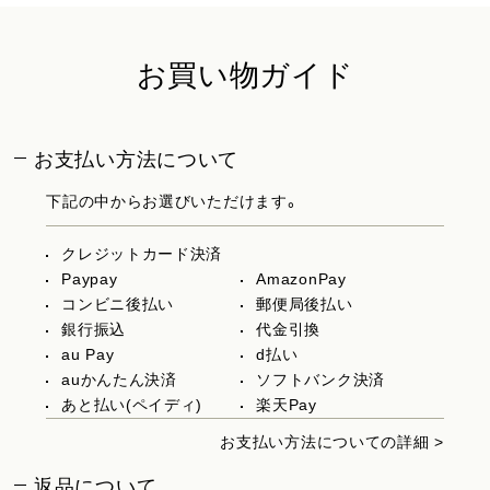
お買い物ガイド
お支払い方法について
下記の中からお選びいただけます。
クレジットカード決済
Paypay
AmazonPay
コンビニ後払い
郵便局後払い
銀行振込
代金引換
au Pay
d払い
auかんたん決済
ソフトバンク決済
あと払い(ペイディ)
楽天Pay
お支払い方法についての詳細 >
返品について