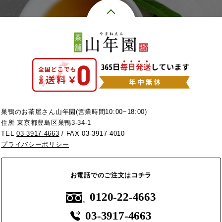
巣鴨のお茶屋さん山年園(営業時間10:00~18:00)
住所 東京都豊島区巣鴨3-34-1
TEL
03-3917-4663
/ FAX 03-3917-4010
プライバシーポリシー
お電話でのご注文はコチラ
0120-22-4663
03-3917-4663