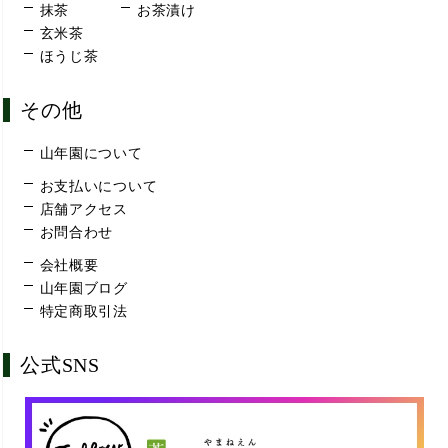
抹茶
お茶漬け
玄米茶
ほうじ茶
その他
山年園について
お支払いについて
店舗アクセス
お問合わせ
会社概要
山年園ブログ
特定商取引法
公式SNS