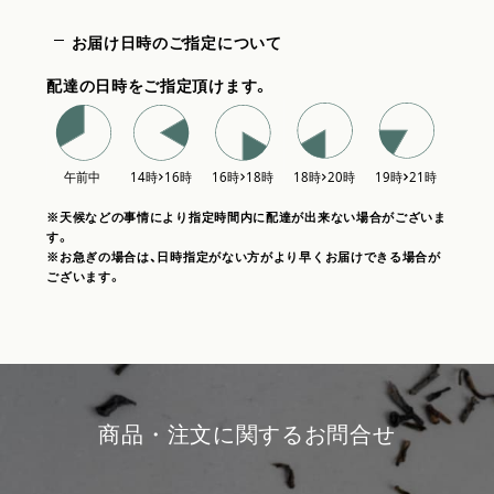
お届け日時のご指定について
配達の日時をご指定頂けます。
※天候などの事情により指定時間内に配達が出来ない場合がございま
す。
※お急ぎの場合は、日時指定がない方がより早くお届けできる場合が
ございます。
商品・注文に関するお問合せ