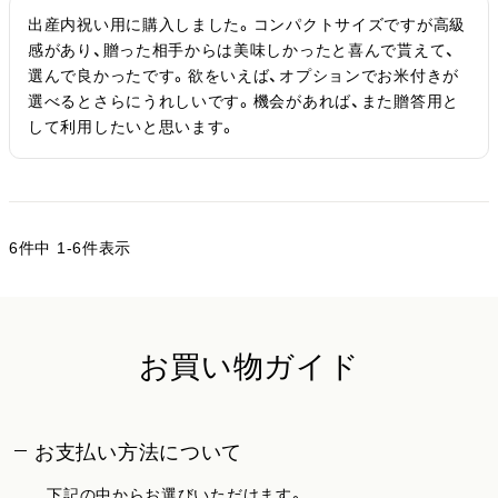
出産内祝い用に購入しました。コンパクトサイズですが高級
感があり、贈った相手からは美味しかったと喜んで貰えて、
選んで良かったです。欲をいえば、オプションでお米付きが
選べるとさらにうれしいです。機会があれば、また贈答用と
して利用したいと思います。
6
件中
1
-
6
件表示
お買い物ガイド
お支払い方法について
下記の中からお選びいただけます。