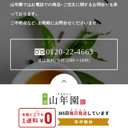
山年園ではお電話での商品・ご注文に関するお問合せを承
っております。
ご不明点など、お気軽にお問合せくださいませ。
0120-22-4663
通話無料(受付:10時〜18時)