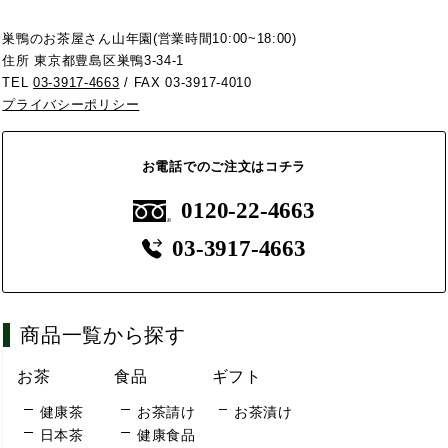
巣鴨のお茶屋さん山年園(営業時間10:00~18:00)
住所 東京都豊島区巣鴨3-34-1
TEL
03-3917-4663
/ FAX 03-3917-4010
プライバシーポリシー
お電話でのご注文はコチラ
0120-22-4663
03-3917-4663
商品一覧から探す
お茶
食品
ギフト
健康茶
お茶請け
お茶漬け
日本茶
健康食品