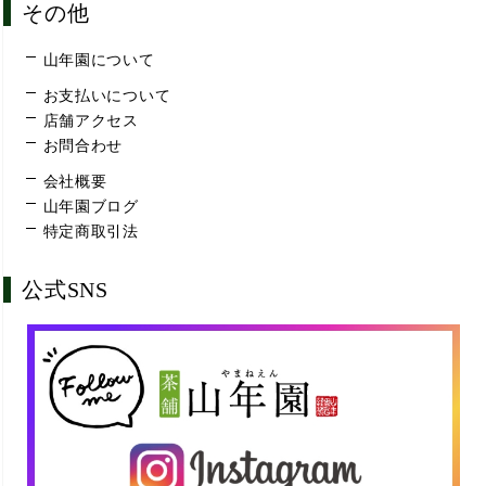
その他
山年園について
お支払いについて
店舗アクセス
お問合わせ
会社概要
山年園ブログ
特定商取引法
公式SNS