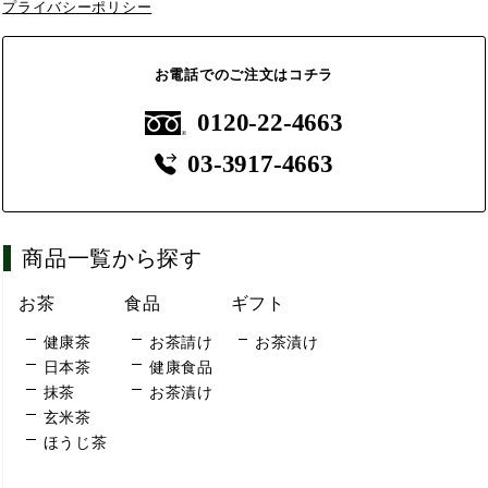
プライバシーポリシー
お電話でのご注文はコチラ
0120-22-4663
03-3917-4663
商品一覧から探す
お茶
食品
ギフト
健康茶
お茶請け
お茶漬け
日本茶
健康食品
抹茶
お茶漬け
玄米茶
ほうじ茶