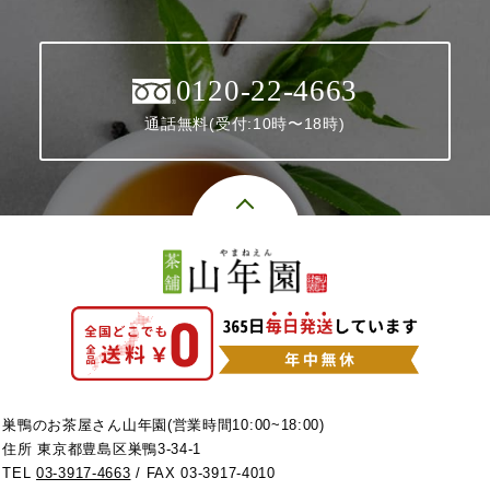
0120-22-4663
通話無料(受付:10時〜18時)
巣鴨のお茶屋さん山年園(営業時間10:00~18:00)
住所 東京都豊島区巣鴨3-34-1
TEL
03-3917-4663
/ FAX 03-3917-4010