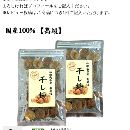
よろしければプロフィールをご記入ください。
※レビュー投稿は、1商品につき1回ご記入いただけます。