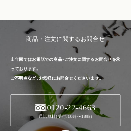
商品・注文に関するお問合せ
山年園ではお電話での商品・ご注文に関するお問合せを承
っております。
ご不明点など、お気軽にお問合せくださいませ。
0120-22-4663
通話無料(受付:10時〜18時)