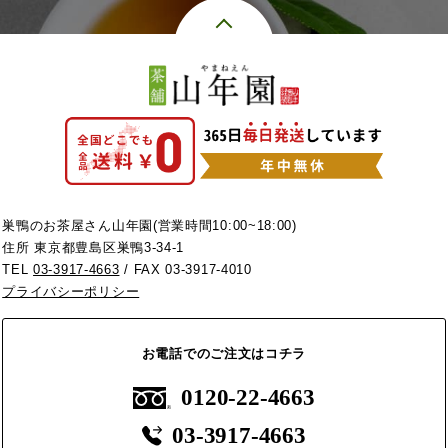
巣鴨のお茶屋さん山年園(営業時間10:00~18:00)
住所 東京都豊島区巣鴨3-34-1
TEL
03-3917-4663
/ FAX 03-3917-4010
プライバシーポリシー
お電話でのご注文はコチラ
0120-22-4663
03-3917-4663