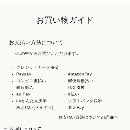
お買い物ガイド
お支払い方法について
下記の中からお選びいただけます。
クレジットカード決済
Paypay
AmazonPay
コンビニ後払い
郵便局後払い
銀行振込
代金引換
au Pay
d払い
auかんたん決済
ソフトバンク決済
あと払い(ペイディ)
楽天Pay
お支払い方法についての詳細 >
返品について