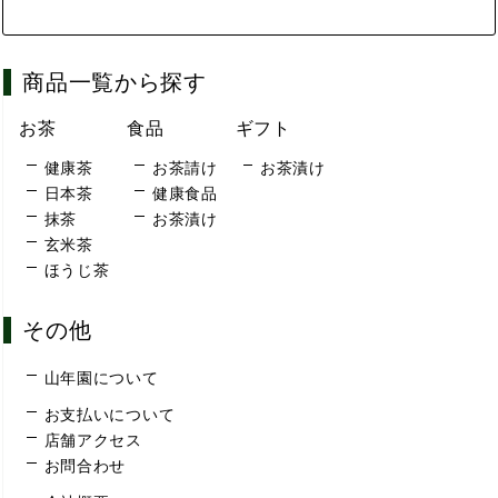
商品一覧から探す
お茶
食品
ギフト
健康茶
お茶請け
お茶漬け
日本茶
健康食品
抹茶
お茶漬け
玄米茶
ほうじ茶
その他
山年園について
お支払いについて
店舗アクセス
お問合わせ