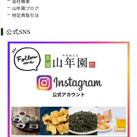
会社概要
山年園ブログ
特定商取引法
公式SNS