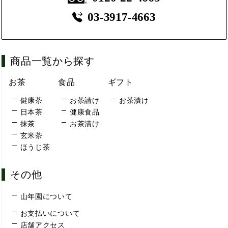
03-3917-4663
商品一覧から探す
お茶
食品
ギフト
健康茶
お茶請け
お茶漬け
日本茶
健康食品
抹茶
お茶漬け
玄米茶
ほうじ茶
その他
山年園について
お支払いについて
店舗アクセス