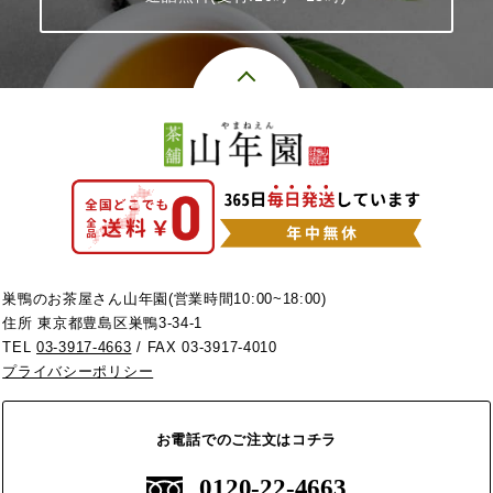
巣鴨のお茶屋さん山年園(営業時間10:00~18:00)
住所 東京都豊島区巣鴨3-34-1
TEL
03-3917-4663
/ FAX 03-3917-4010
プライバシーポリシー
お電話でのご注文はコチラ
0120-22-4663