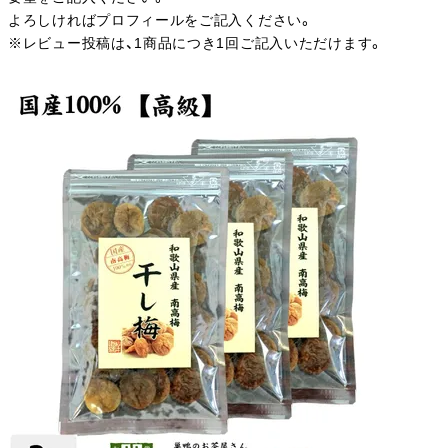
よろしければプロフィールをご記入ください。
※レビュー投稿は、1商品につき1回ご記入いただけます。