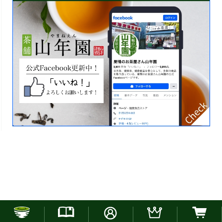
お電話でのご注文はこちら