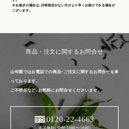
※お急ぎの場合は、日時指定がない方がより早くお届けできる場合が
ございます。
商品・注文に関するお問合せ
山年園ではお電話での商品・ご注文に関するお問合せを承
っております。
ご不明点など、お気軽にお問合せくださいませ。
0120-22-4663
通話無料(受付:10時〜18時)