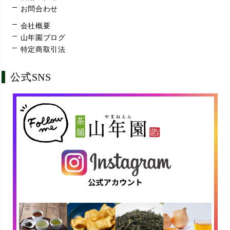
お問合わせ
会社概要
山年園ブログ
特定商取引法
公式SNS