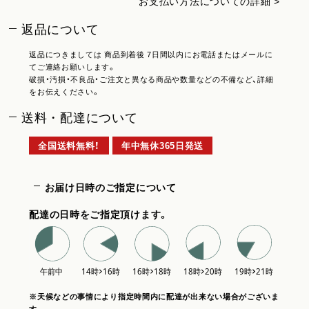
お支払い方法についての詳細 >
返品について
返品につきましては 商品到着後 7日間以内にお電話またはメールに
てご連絡お願いします。
破損・汚損・不良品・ご注文と異なる商品や数量などの不備など、詳細
をお伝えください。
送料・配達について
全国送料無料！
年中無休365日発送
お届け日時のご指定について
配達の日時をご指定頂けます。
※天候などの事情により指定時間内に配達が出来ない場合がございま
す。